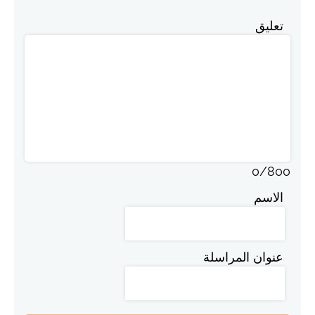
تعليق
0
/
800
الاسم
عنوان المراسلة