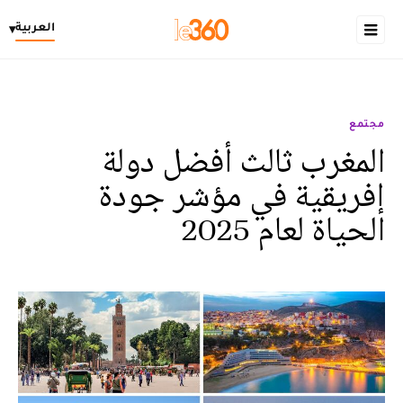
العربية
▾
مجتمع
المغرب ثالث أفضل دولة
إفريقية في مؤشر جودة
الحياة لعام 2025