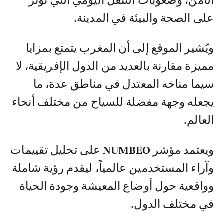
الأمن، وصعوبات التنقل اليومي التي تؤثر
على الصحة والبيئة في المدينة.
ويُشير الموقع إلى أن المغرب يتمتع بمزايا
مميزة مقارنة بالعديد من الدول الإفريقية، لا
سيما مناخه المعتدل في مناطق عدة، ما
يجعله وجهة مفضلة للسياح من مختلف أنحاء
العالم.
ويعتمد مؤشر
NUMBEO
على تحليل تقييمات
وآراء المستخدمين عالمياً، ليقدم رؤية شاملة
وواقعية حول أوضاع المعيشة وجودة الحياة
في مختلف الدول.