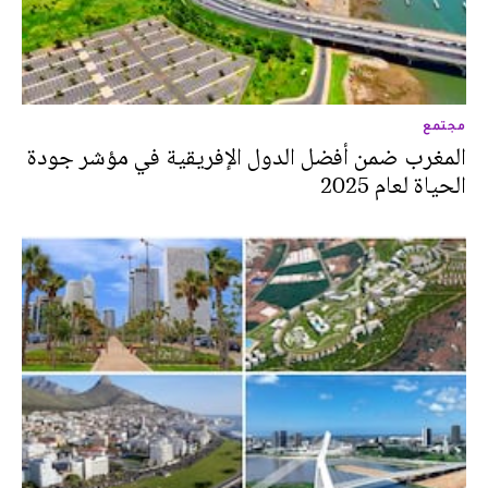
مجتمع
المغرب ضمن أفضل الدول الإفريقية في مؤشر جودة
الحياة لعام 2025