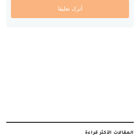
أترك تعليقا
المقالات الأكثر قراءة