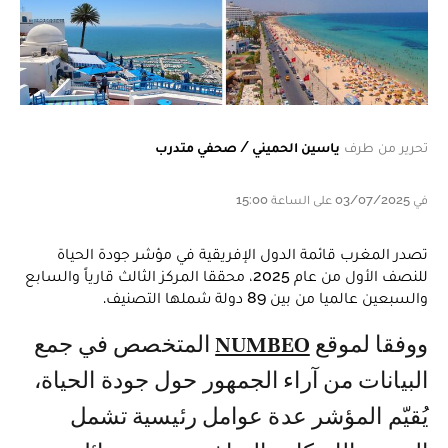
تحرير من طرف
ياسين الحميني / صحفي متدرب
في 03/07/2025 على الساعة 15:00
تصدر المغرب قائمة الدول الإفريقية في مؤشر جودة الحياة
للنصف الأول من عام 2025، محققا المركز الثالث قارياً والسابع
والسبعين عالميا من بين 89 دولة شملها التصنيف.
ووفقا لموقع
NUMBEO
المتخصص في جمع
البيانات من آراء الجمهور حول جودة الحياة،
يُقيّم المؤشر عدة عوامل رئيسية تشمل