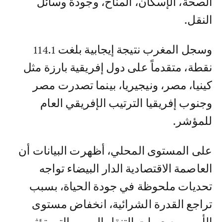
الصحة، الإسكان، المناخ، وجودة وسائل
النقل.
وسجل المغرب نتيجة إيجابية بلغت 114.1
نقطة، متقدماً على دول إفريقية بارزة مثل
كينيا، مصر، ونيجيريا، بينما تصدرت مصر
وجنوب إفريقيا الترتيب الإفريقي العام
للمؤشر.
على المستوى المحلي، أظهرت البيانات أن
العاصمة الاقتصادية الدار البيضاء تواجه
تحديات ملحوظة في جودة الحياة، بسبب
تراجع القدرة الشرائية، انخفاض مستوى