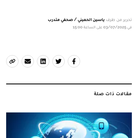
تحرير من طرف
ياسين الحميني / صحفي متدرب
في 03/07/2025 على الساعة 15:00
مقالات ذات صلة