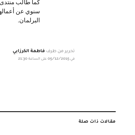
كما طالب منتدى 
البرلمان.
تحرير من طرف
فاطمة الكرزابي
في 05/12/2015 على الساعة 21:30
مقالات ذات صلة