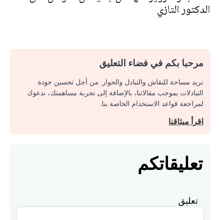
الدكتور التازي
مرحبا بكم في فضاء التعليق
نريد مساحة للنقاش والتبادل والحوار. من أجل تحسين جودة
التبادلات بموجب مقالاتنا، بالإضافة إلى تجربة مساهمتك، ندعوك
لمراجعة قواعد الاستخدام الخاصة بنا.
اقرأ ميثاقنا
تعليقاتكم
تعليق