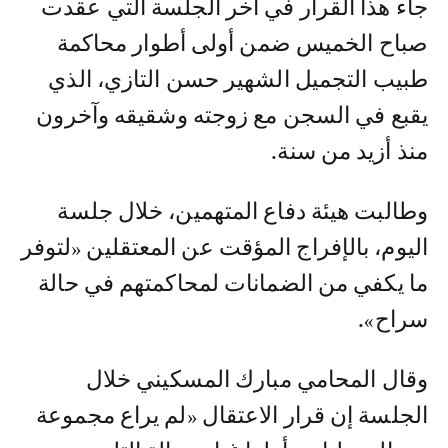
جاء هذا القرار في آخر الجلسة التي عقدت
صباح الخميس ضمن أولى أطوار محاكمة
طبيب التجميل الشهير حسن التازي، الذي
يقبع في السجن مع زوجته وشقيقه وآخرون
منذ أزيد من سنة.
وطالبت هيئة دفاع المتهمين، خلال جلسة
اليوم، بالإفراج المؤقت عن المعتقلين «لتوفر
ما يكفي من الضمانات لمحاكمتهم في حالة
سراح».
وقال المحامي مبارك المسكيني خلال
الجلسة إن قرار الاعتقال «لم يراع مجموعة