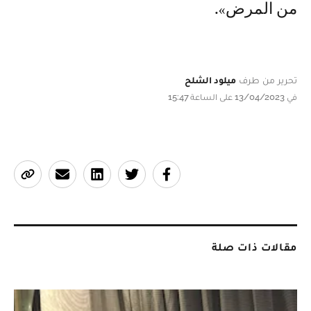
من المرض».
تحرير من طرف
ميلود الشلح
في 13/04/2023 على الساعة 15:47
مقالات ذات صلة