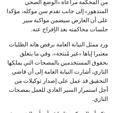
من المحكمة مراعاة «الوضع الصحي
المتدهور» إلى جانب تقدم سن موكله، مؤكدا
على أن العارض سيضمن مواكبة سير
جلسات محاكمته بعد الإفراج عنه.
ورد ممثل النيابة العامة برفض هاته الطلبات
معتبرا إياها «غير مُنتجة». وفي ما يتعلق
بحقوق المستخدمين بالمصحات التي يملكها
التازي، أشارت النيابة العامة إلى أن قاضي
التحقيق قد عمل على إصدار توكيلات من
أجل استمرار السير العادي للعمل بمصحات
التازي.