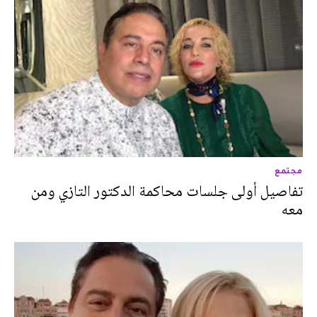
مجتمع
تفاصيل أولى جلسات محاكمة الدكتور التازي ومن
معه