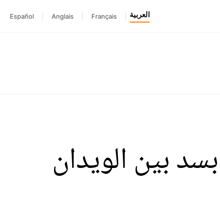
العربية
Español
|
Anglais
|
Français
|
بسد بين الويدان