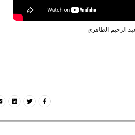
بد الرحيم الطاهري