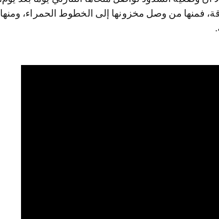
قة، فمنها من وصل مخزونها إلى الخطوط الحمراء، ومنها