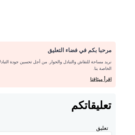
مرحبا بكم في فضاء التعليق
نريد مساحة للنقاش والتبادل والحوار. من أجل تحسين جودة التباد
الخاصة بنا.
اقرأ ميثاقنا
تعليقاتكم
تعليق