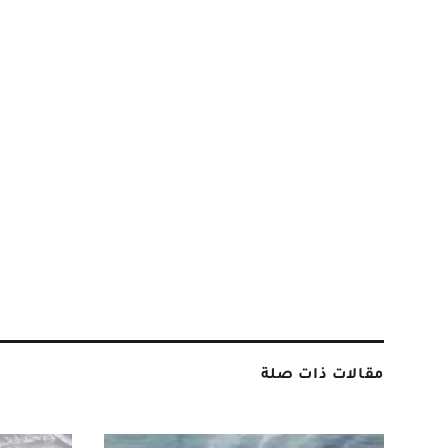
مقالات ذات صلة