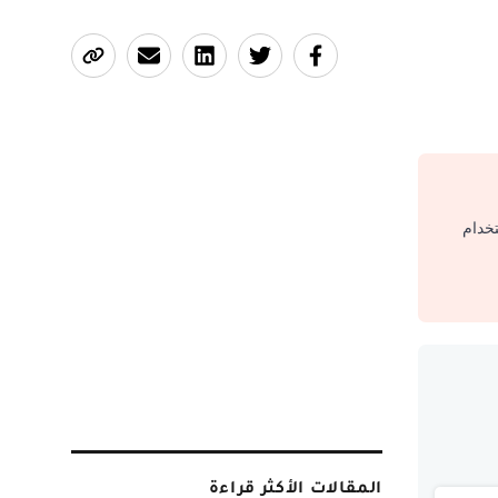
تخدام
المقالات الأكثر قراءة