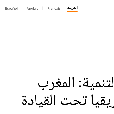
العربية
Español
|
Anglais
|
Français
|
لتنمية: المغرب
يقيا تحت القيادة