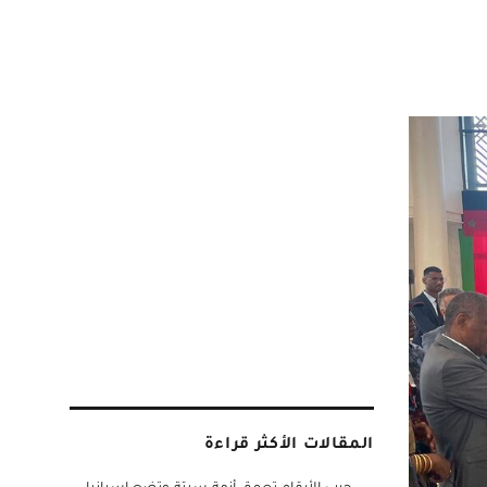
المقالات الأكثر قراءة
حرب الأرقام تعمق أزمة سبتة وتضع إسبانيا