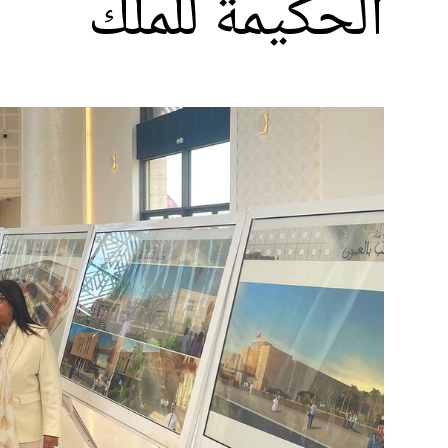
الحكيمة للملك