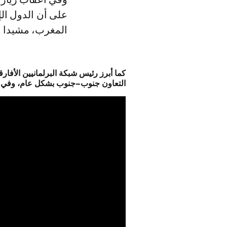
على أن الدول الإ
المغرب، مشيدا با
كما أبرز رئيس شبكة البرلمانيين الأفارق
التعاون جنوب–جنوب بشكل عام، وفي ال