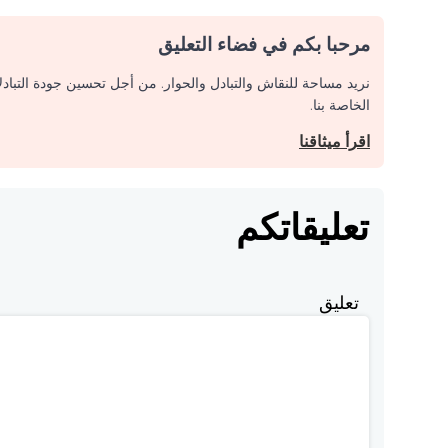
مرحبا بكم في فضاء التعليق
نريد مساحة للنقاش والتبادل والحوار. من أجل تحسين جودة التباد
الخاصة بنا.
اقرأ ميثاقنا
تعليقاتكم
تعليق