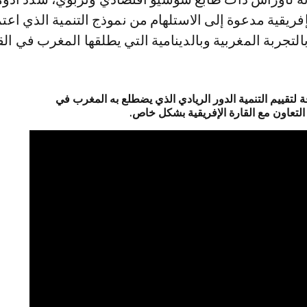
فريقية مدعوة إلى الاستلهام من نموذج التنمية الذي اعت
لتجربة المغربية وبالدينامية التي يطلقها المغرب في الق
ة لتقييم التنمية الدور الريادي الذي يضطلع به المغرب في
تعاون مع القارة الإفريقية بشكل خاص.