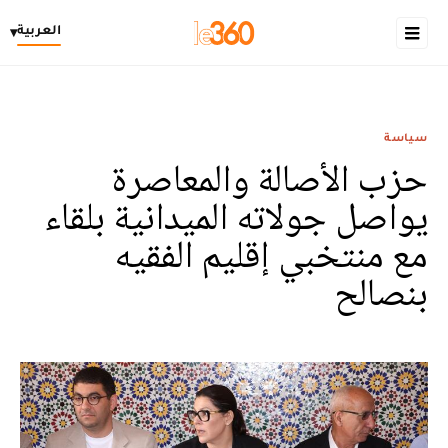
العربية
▾
سياسة
حزب الأصالة والمعاصرة
يواصل جولاته الميدانية بلقاء
مع منتخبي إقليم الفقيه
بنصالح