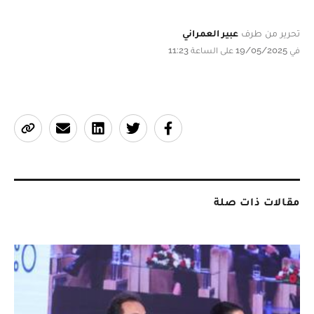
تحرير من طرف
عبير العمراني
في 19/05/2025 على الساعة 11:23
مقالات ذات صلة