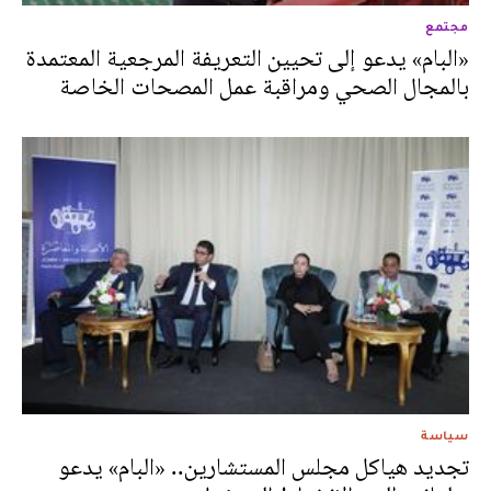
مجتمع
«البام» يدعو إلى تحيين التعريفة المرجعية المعتمدة
بالمجال الصحي ومراقبة عمل المصحات الخاصة
سياسة
تجديد هياكل مجلس المستشارين.. «البام» يدعو