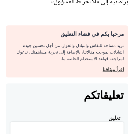
برلمانيه إلى «الانخراط المسؤول»
مرحبا بكم في فضاء التعليق
نريد مساحة للنقاش والتبادل والحوار. من أجل تحسين جودة
التبادلات بموجب مقالاتنا، بالإضافة إلى تجربة مساهمتك، ندعوك
لمراجعة قواعد الاستخدام الخاصة بنا.
اقرأ ميثاقنا
تعليقاتكم
تعليق