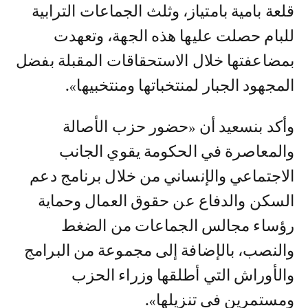
قلعة بامية بامتياز، وثلث الجماعات الترابية
للبام حصلت عليها هذه الجهة، وتعهدت
بمضاعفتها خلال الاستحقاقات المقبلة بفضل
المجهود الجبار لمنتخباتها ومنتخبيها».
وأكد بنسعيد أن «حضور حزب الأصالة
والمعاصرة في الحكومة يقوي الجانب
الاجتماعي والإنساني من خلال برنامج دعم
السكن والدفاع عن حقوق العمال وحماية
رؤساء مجالس الجماعات من الضغط
والنصب، بالإضافة إلى مجموعة من البرامج
والأوراش التي أطلقها وزراء الحزب
ومستمرين في تنزيلها».