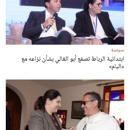
سياسة
ابتدائية الرباط تصفع أبو الغالي بشأن نزاعه مع
«البام»