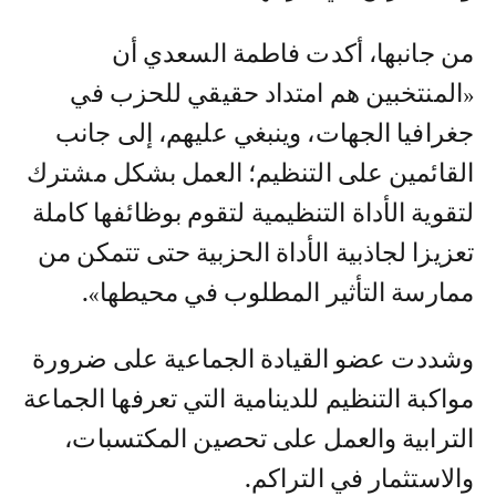
من جانبها، أكدت فاطمة السعدي أن
«المنتخبين هم امتداد حقيقي للحزب في
جغرافيا الجهات، وينبغي عليهم، إلى جانب
القائمين على التنظيم؛ العمل بشكل مشترك
لتقوية الأداة التنظيمية لتقوم بوظائفها كاملة
تعزيزا لجاذبية الأداة الحزبية حتى تتمكن من
ممارسة التأثير المطلوب في محيطها».
وشددت عضو القيادة الجماعية على ضرورة
مواكبة التنظيم للدينامية التي تعرفها الجماعة
الترابية والعمل على تحصين المكتسبات،
والاستثمار في التراكم.