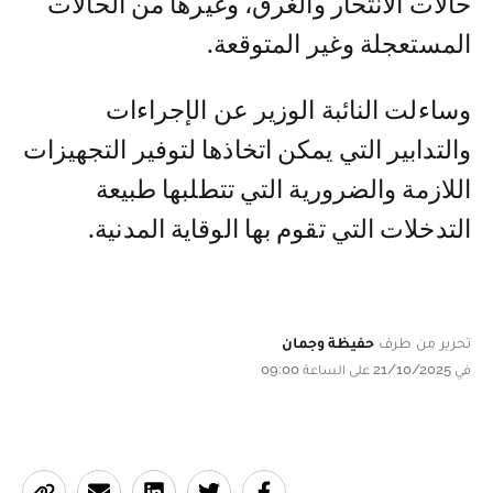
حالات الانتحار والغرق، وغيرها من الحالات
المستعجلة وغير المتوقعة.
وساءلت النائبة الوزير عن الإجراءات
والتدابير التي يمكن اتخاذها لتوفير التجهيزات
اللازمة والضرورية التي تتطلبها طبيعة
التدخلات التي تقوم بها الوقاية المدنية.
تحرير من طرف
حفيظة وجمان
في 21/10/2025 على الساعة 09:00