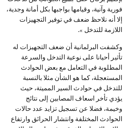
فورية وآنية، وقيامها بواجبها بكل أمانة وجدية،
إلا أنه نلاحظ ضعف في توفير التجهيزات
اللازمة للتدخل ».
وكشفت البرلمانية أن ضعف التجهيزات له
تأثير أحيانا على نوعية التدخل والسرعة
المطلوبة في التعامل مع بعض الحوادث
المستعجلة، كما هو الشأن مثلا بالنسبة
للتدخل في حوادث السير المميتة، حيث
يؤدي تأخر اسعاف المصابين إلى نتائج
وخيمة، فضلا عن تسجيل تزايد عدد حالات
الحوادث المختلفة وانتشار الحرائق وارتفاع