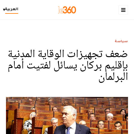
العربية
▾
سياسة
ضعف تجهيزات الوقاية المدنية
بإقليم بركان يسائل لفتيت أمام
البرلمان