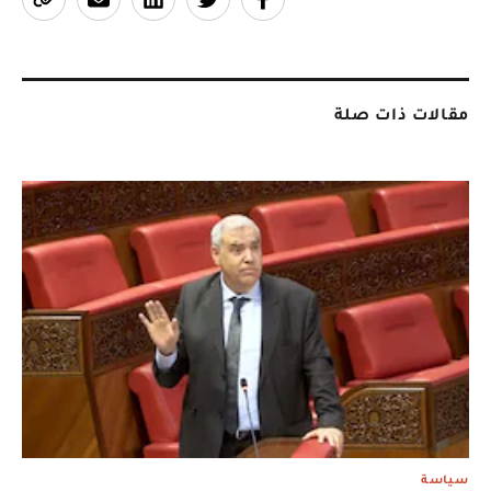
مقالات ذات صلة
سياسة