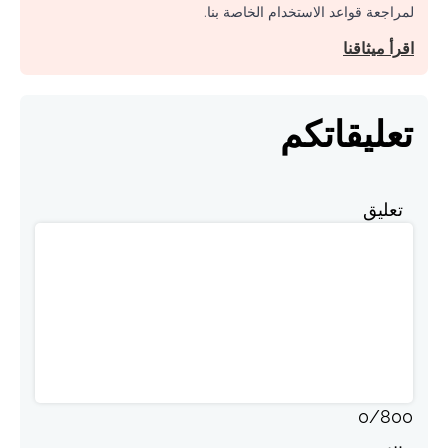
لمراجعة قواعد الاستخدام الخاصة بنا.
اقرأ ميثاقنا
تعليقاتكم
تعليق
0
/
800