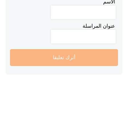
الاسم
عنوان المراسلة
أترك تعليقا