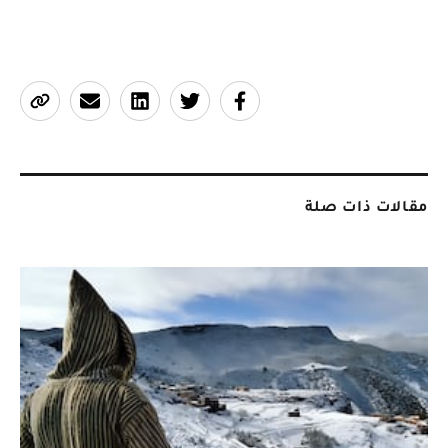
مقالات ذات صلة