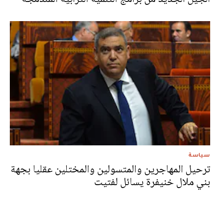
سياسة
ترحيل المهاجرين والمتسولين والمختلين عقليا بجهة
بني ملال خنيفرة يسائل لفتيت