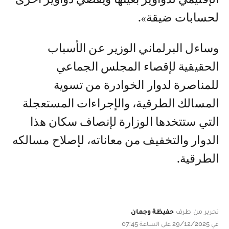
لحسابات ضيقة».
وساءل البرلماني الوزير عن الأسباب
الحقيقية لإقصاء المجلس الجماعي
للمناصرة لدوار الخوادرة من تسوية
المسالك الطرقية، والإجراءات المستعجلة
التي ستتخدها الوزارة لإنصاف سكان هذا
الدوار والتخفيف من معاناته، لإصلاح مسالكه
الطرقية.
تحرير من طرف
حفيظة وجمان
في 29/12/2025 على الساعة 07:45