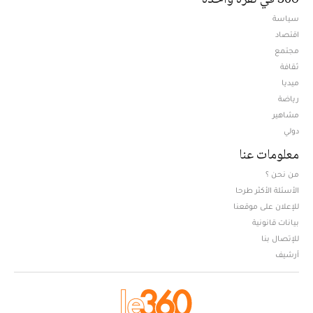
سياسة
اقتصاد
مجتمع
ثقافة
ميديا
Opens in new window
رياضة
مشاهير
دولي
معلومات عنا
من نحن ؟
الأسئلة الأكثر طرحا
للإعلان على موقعنا
بيانات قانونية
للإتصال بنا
أرشيف