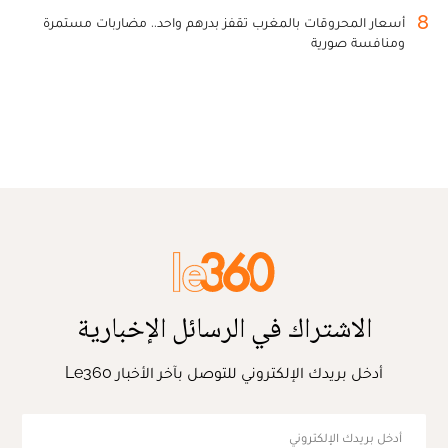
8
أسعار المحروقات بالمغرب تقفز بدرهم واحد.. مضاربات مستمرة
ومنافسة صورية
الاشتراك في الرسائل الإخبارية
أدخل بريدك الإلكتروني للتوصل بآخر الأخبار Le360