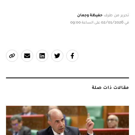
تحرير من طرف
حفيظة وجمان
في 02/01/2026 على الساعة 09:00
مقالات ذات صلة