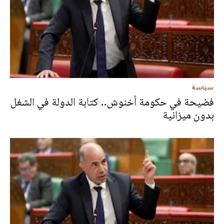
سياسة
فضيحة في حكومة أخنوش.. كتابة الدولة في الشغل
بدون ميزانية