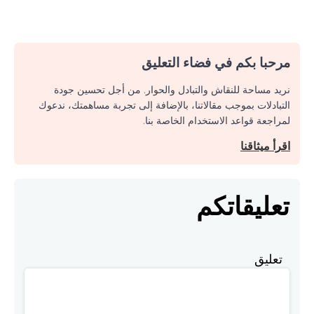
مرحبا بكم في فضاء التعليق
نريد مساحة للنقاش والتبادل والحوار. من أجل تحسين جودة
التبادلات بموجب مقالاتنا، بالإضافة إلى تجربة مساهمتك، ندعوك
لمراجعة قواعد الاستخدام الخاصة بنا.
اقرأ ميثاقنا
تعليقاتكم
تعليق