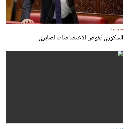
سياسة
السكوري يُفوض الاختصاصات لصابري
اقتصاد