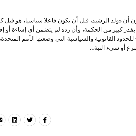
 أن «ولد الرشيد، قبل أن يكون فاعلا سياسيا، هو قبل 
قدر كبير من الحكمة، وأن رده لم يتضمن أي إساءة أو إق
لحدود القانونية والسياسية التي وضعتها الأمم المتحدة، 
رع أو سيء النية».