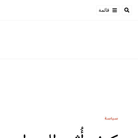
قائمة
سياسة