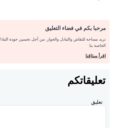
مرحبا بكم في فضاء التعليق
نريد مساحة للنقاش والتبادل والحوار. من أجل تحسين جودة التباد
الخاصة بنا.
اقرأ ميثاقنا
تعليقاتكم
تعليق