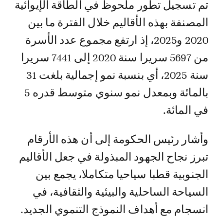
تم تسجيل تطور ملحوظ في الطاقة الإيوائية
المصنفة بهذه الأقاليم خلال الفترة ما بين
2020 و2025، إذ ارتفع مجموع عدد الأسرة
من 5697 سريرا سنة 2020 إلى 7441 سريرا
سنة 2025، أي بنسبة نمو إجمالية بلغت 31
بالمائة وبمعدل نمو سنوي متوسط قدره 5
في المائة.
وأشار رئيس الحكومة إلى أن هذه الأرقام
تبرز نجاح الجهود المبذولة في جعل الأقاليم
الجنوبية قطبا سياحيا متكاملا، يجمع بين
السياحة الساحلية والبيئية والثقافية، في
انسجام مع أهداف النموذج التنموي الجديد.