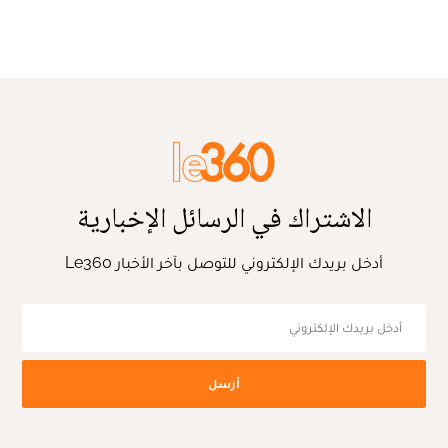
الاشتراك في الرسائل الإخبارية
أدخل بريدك الإلكتروني للتوصل بآخر الأخبار Le360
أرسل