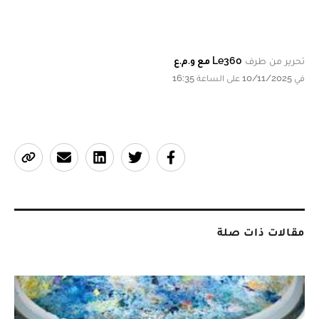
تحرير من طرف
Le360 مع و.م.ع
في 10/11/2025 على الساعة 16:35
مقالات ذات صلة