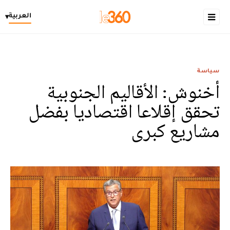
العربية
▾
سياسة
أخنوش: الأقاليم الجنوبية
تحقق إقلاعا اقتصاديا بفضل
مشاريع كبرى