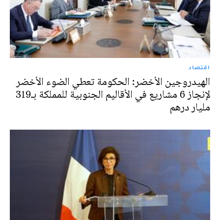
اقتصاد
الهيدروجين الأخضر: الحكومة تعطي الضوء الأخضر
لإنجاز 6 مشاريع في الأقاليم الجنوبية للمملكة بـ319
مليار درهم