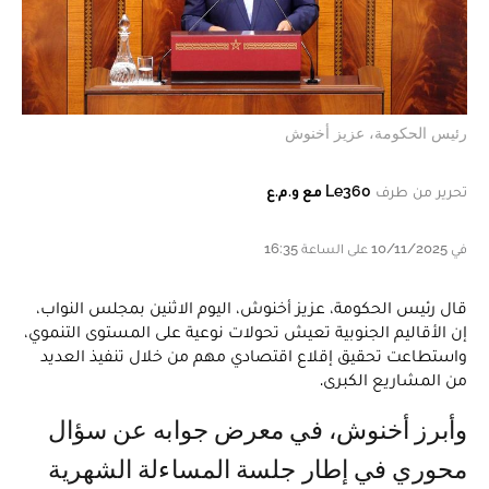
رئيس الحكومة، عزيز أخنوش
تحرير من طرف
Le360 مع و.م.ع
في 10/11/2025 على الساعة 16:35
قال رئيس الحكومة، عزيز أخنوش، اليوم الاثنين بمجلس النواب،
إن الأقاليم الجنوبية تعيش تحولات نوعية على المستوى التنموي،
واستطاعت تحقيق إقلاع اقتصادي مهم من خلال تنفيذ العديد
من المشاريع الكبرى.
وأبرز أخنوش، في معرض جوابه عن سؤال
محوري في إطار جلسة المساءلة الشهرية