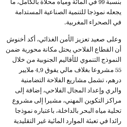
بنسبة 99 في المائة ومياه محلاة بالكامل، ما
يجعله نموذجا للتنمية الصناعية المستدامة
في الصحراء المغربية.
وعلى صعيد تعزيز الأمن الغذائي، أكد أخنوش
أن القطاع الفلاحي يحتل مكانة محورية ضمن
النموذج التنموي للأقاليم الجنوبية من خلال
55 مشروعا بغلاف مالي يفوق 4,9 ملايير
درهم، تشمل مشاريع الفلاحة التضامنية
والري وإعداد المجال الفلاحي، إضافة إلى
مراكز التكوين المهني، مشيرا إلى مشروع
تحلية مياه البحر بالداخلة، باعتباره نموذجا
رائدا في تعبئة الموارد المائية غير التقليدية