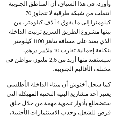
وأورد، في هذا السياق، أن المناطق الجنوبية
انتقلت من شبكة طرقية لا تتجاوز 70
كيلومترا إلى ما يفوق 4 آلاف كيلومتر، من
بينها مشروع الطريق السريع تزنيت-الداخلة
الذي يمتد على مسافة تناهز 1100 كيلومتر
بتكلفة إجمالية تقارب 10 ملايير درهم،
سيستفيد منها أزيد من 2,5 مليون مواطن في
مختلف الأقاليم الجنوبية.
كما سجل أخنوش أن ميناء الداخلة الأطلسي
يعتبر أحد مشاريع البنية التحتية المهيكلة التي
ستضطلع بأدوار تنموية مهمة من خلال خلق
فرص للشغل، وجذب الاستثمارات الأجنبية،