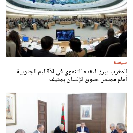
سياسة
المغرب يبرز التقدم التنموي في الأقاليم الجنوبية
أمام مجلس حقوق الإنسان بجنيف