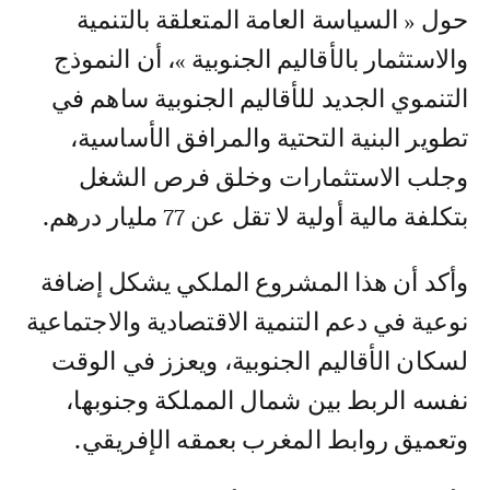
حول « السياسة العامة المتعلقة بالتنمية
والاستثمار بالأقاليم الجنوبية »، أن النموذج
التنموي الجديد للأقاليم الجنوبية ساهم في
تطوير البنية التحتية والمرافق الأساسية،
وجلب الاستثمارات وخلق فرص الشغل
بتكلفة مالية أولية لا تقل عن 77 مليار درهم.
وأكد أن هذا المشروع الملكي يشكل إضافة
نوعية في دعم التنمية الاقتصادية والاجتماعية
لسكان الأقاليم الجنوبية، ويعزز في الوقت
نفسه الربط بين شمال المملكة وجنوبها،
وتعميق روابط المغرب بعمقه الإفريقي.