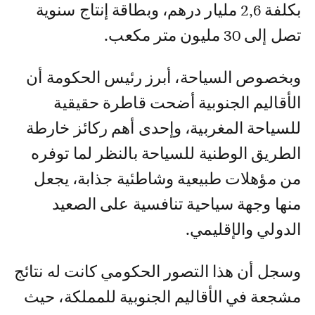
بكلفة 2,6 مليار درهم، وبطاقة إنتاج سنوية
تصل إلى 30 مليون متر مكعب.
وبخصوص السياحة، أبرز رئيس الحكومة أن
الأقاليم الجنوبية أضحت قاطرة حقيقية
للسياحة المغربية، وإحدى أهم ركائز خارطة
الطريق الوطنية للسياحة بالنظر لما توفره
من مؤهلات طبيعية وشاطئية جذابة، يجعل
منها وجهة سياحية تنافسية على الصعيد
الدولي والإقليمي.
وسجل أن هذا التصور الحكومي كانت له نتائج
مشجعة في الأقاليم الجنوبية للمملكة، حيث