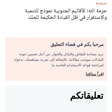
سياسة
حرمة الله: الأقاليم الجنوبية نموذج للتنمية
والاستقرار في ظل القيادة الحكيمة للملك
مرحبا بكم في فضاء التعليق
نريد مساحة للنقاش والتبادل والحوار. من أجل تحسين جودة
التبادلات بموجب مقالاتنا، بالإضافة إلى تجربة مساهمتك، ندعوك
لمراجعة قواعد الاستخدام الخاصة بنا.
اقرأ ميثاقنا
تعليقاتكم