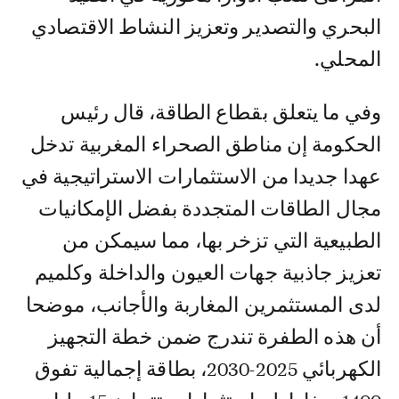
البحري والتصدير وتعزيز النشاط الاقتصادي
المحلي.
وفي ما يتعلق بقطاع الطاقة، قال رئيس
الحكومة إن مناطق الصحراء المغربية تدخل
عهدا جديدا من الاستثمارات الاستراتيجية في
مجال الطاقات المتجددة بفضل الإمكانيات
الطبيعية التي تزخر بها، مما سيمكن من
تعزيز جاذبية جهات العيون والداخلة وكلميم
لدى المستثمرين المغاربة والأجانب، موضحا
أن هذه الطفرة تندرج ضمن خطة التجهيز
الكهربائي 2025-2030، بطاقة إجمالية تفوق