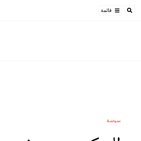
قائمة
سياسة