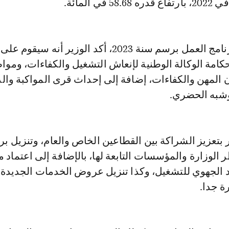
وفي ما يتعلق ببرنامج العمل برسم سنة 2023، أكد الوزير أنه سيق
حكامة الوكالة الوطنية لإنعاش التشغيل والكفاءات، وموا
ن المهن والكفاءات، إضافة إلى إحداث قرى المواكبة وا
وشبه الحضري.
 بتعزيز الشراكة بين القطاعين الخاص والعام، وتنزيل بر
ر الوزارة والمؤسسات التابعة لها، بالإضافة إلى اعتماد م
د الجهوي للتشغيل، وكذا تنزيل عروض الخدمات الجديدة 
ة جدا.