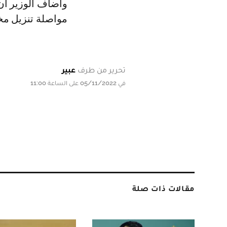
وأضاف الوزير أن 
مواصلة تنزيل مخ
تحرير من طرف
عبير
في 05/11/2022 على الساعة 11:00
مقالات ذات صلة