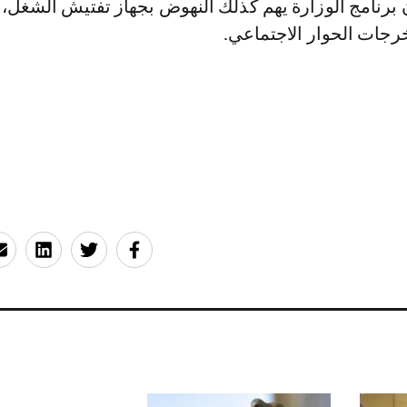
برنامج الوزارة يهم كذلك النهوض بجهاز تفتيش الشغل، 
رجات الحوار الاجتماعي.