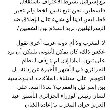
مع إسرائيل بشرط الاعتراف باستقلال
فلسطين. نحن نتبع نفس الخط ولم نتغير
قط. ليس لدينا أي شيء على الإطلاق ضد
الإسرائيليين. نريد السلام بين الشعبين".
لا المغرب ولا أي دولة عربية أخرى تقول
عكس ذلك، كان يمكن لأنتوني بلينكن أن يرد
على تبون. لماذا إذن لم يتوقف النظام
الجزائري في الأشهر الأخيرة عن إدانة، بل
التهجم، على استئناف العلاقات الدبلوماسية
بين إسرائيل والمغرب؟ لماذا اتهم، على
لسان رئيس الوزراء الجزائري الأسبق عبد
العزيز جراد، المغرب بـ"إعادة الكيان