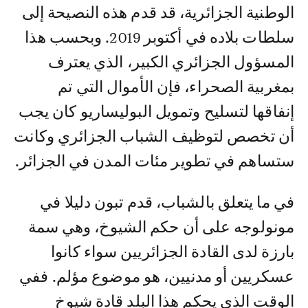
الوطنية الجزائرية، قد قدم هذه النصيحة إلى
سلطات بلاده في أكتوبر 2019. وبحسب هذا
المسؤول الجزائري الكبير، الذي يعترف
بمغربية الصحراء، فإن الأموال التي تم
إنفاقها لتسليح وتمويل البوليساريو كان يجب
أن تخصص لتوظيف الشباب الجزائري وكانت
ستساهم في تطوير مئات المدن في الجزائر.
في ما يتعلق بالشباب، قدم تبون دليلا في
مونولوجه على أن حكم الشيوخ، وهي سمة
بارزة لدى القادة الجزائريين سواء كانوا
عسكريين أو مدنيين، هو موضوع مؤلم. ففي
الوقت الذي يحكم هذا البلد قادة شيوخ