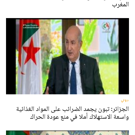
المغرب
دولي
الجزائر: تبون يجمد الضرائب على المواد الغذائية
واسعة الاستهلاك أملا في منع عودة الحراك