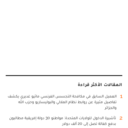
المقالات الأكثر قراءة
1
العميل السابق في مكافحة التجسس الفرنسي ماثيو غديري يكشف
تفاصيل مثيرة عن روابط نظام الملالي والبوليساريو وحزب الله
والجزائر
2
تأشيرة الدخول للولايات المتحدة: مواطنو 30 دولة إفريقية مطالبون
بدفع كفالة تصل إلى 20 ألف دولار