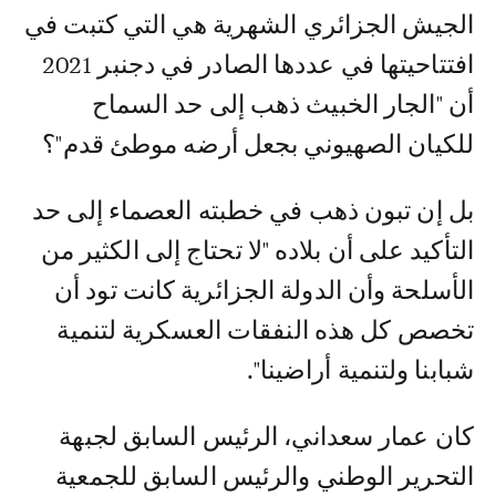
الجيش الجزائري الشهرية هي التي كتبت في
افتتاحيتها في عددها الصادر في دجنبر 2021
أن "الجار الخبيث ذهب إلى حد السماح
للكيان الصهيوني بجعل أرضه موطئ قدم"؟
بل إن تبون ذهب في خطبته العصماء إلى حد
التأكيد على أن بلاده "لا تحتاج إلى الكثير من
الأسلحة وأن الدولة الجزائرية كانت تود أن
تخصص كل هذه النفقات العسكرية لتنمية
شبابنا ولتنمية أراضينا".
كان عمار سعداني، الرئيس السابق لجبهة
التحرير الوطني والرئيس السابق للجمعية