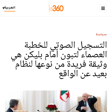
العربية
▾
سياسة
التسجيل الصوتي للخطبة
العصماء لتبون أمام بليكن هي
وثيقة فريدة من نوعها لنظام
بعيد عن الواقع