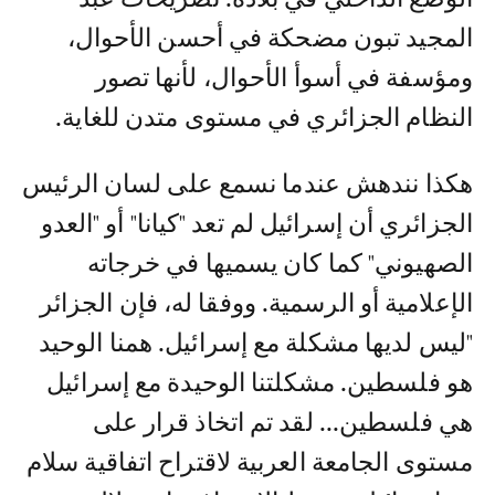
المجيد تبون مضحكة في أحسن الأحوال،
ومؤسفة في أسوأ الأحوال، لأنها تصور
النظام الجزائري في مستوى متدن للغاية.
هكذا نندهش عندما نسمع على لسان الرئيس
الجزائري أن إسرائيل لم تعد "كيانا" أو "العدو
الصهيوني" كما كان يسميها في خرجاته
الإعلامية أو الرسمية. ووفقا له، فإن الجزائر
"ليس لديها مشكلة مع إسرائيل. همنا الوحيد
هو فلسطين. مشكلتنا الوحيدة مع إسرائيل
هي فلسطين... لقد تم اتخاذ قرار على
مستوى الجامعة العربية لاقتراح اتفاقية سلام