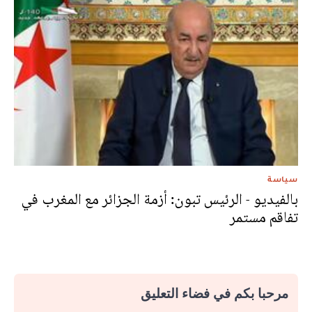
سياسة
بالفيديو - الرئيس تبون: أزمة الجزائر مع المغرب في
تفاقم مستمر
مرحبا بكم في فضاء التعليق