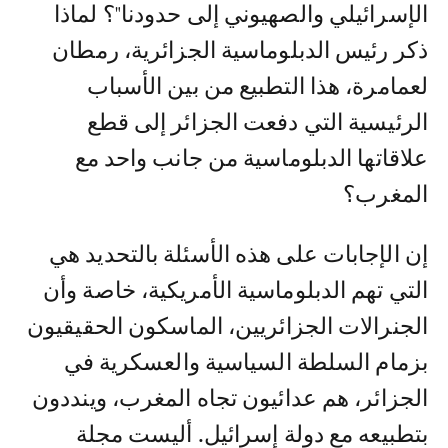
الإسرائيلي والصهيوني إلى حدودنا"؟ لماذا
ذكر رئيس الدبلوماسية الجزائرية، رمطان
لعمامرة، هذا التطبيع من بين الأسباب
الرئيسية التي دفعت الجزائر إلى قطع
علاقاتها الدبلوماسية من جانب واحد مع
المغرب؟
إن الإجابات على هذه الأسئلة بالتحديد هي
التي تهم الدبلوماسية الأمريكية، خاصة وأن
الجنرالات الجزائريين، الماسكون الحقيقيون
بزمام السلطة السياسية والعسكرية في
الجزائر، هم عدائيون تجاه المغرب، وينددون
بتطبيعه مع دولة إسرائيل. أليست مجلة