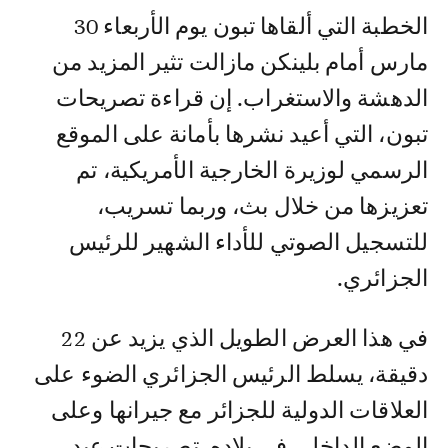
الخطبة التي ألقاها تبون يوم الأربعاء 30
مارس أمام بلينكن مازالت تثير المزيد من
الدهشة والاستغراب. إن قراءة تصريحات
تبون، التي أعيد نشرها بأمانة على الموقع
الرسمي لوزيرة الخارجية الأمريكية، تم
تعزيزها من خلال بث، وربما تسريب،
للتسجيل الصوتي للأداء الشهير للرئيس
الجزائري.
في هذا العرض الطويل الذي يزيد عن 22
دقيقة، يسلط الرئيس الجزائري الضوء على
العلاقات الدولية للجزائر مع جيرانها وعلى
الوضع الداخلي في بلاده. تصريحات عبد