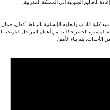
عادة الأقاليم الجنوبية إلى المملكة المغربية.
ميد كلية الآداب والعلوم الإنسانية بالرباط أكدال، جمال 
مة المسيرة الخضراء كانت من أعظم المراحل التاريخية ل
 الأحداث، يتم بناء الأمم".