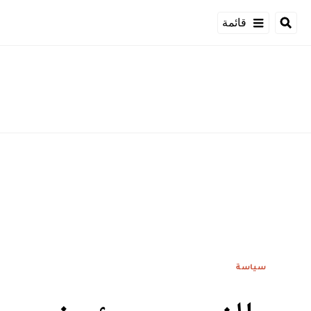
قائمة
سياسة