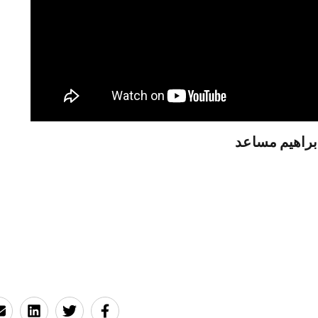
إبراهيم مساعد