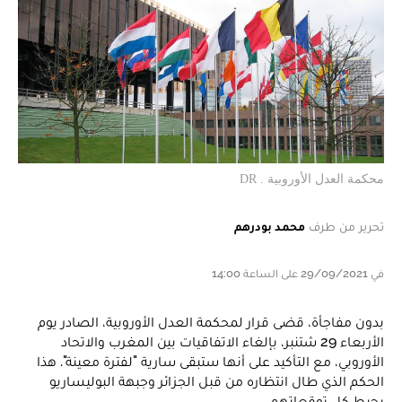
محكمة العدل الأوروبية . DR
تحرير من طرف
محمد بودرهم
في 29/09/2021 على الساعة 14:00
بدون مفاجأة، قضى قرار لمحكمة العدل الأوروبية، الصادر يوم
الأربعاء 29 شتنبر، بإلغاء الاتفاقيات بين المغرب والاتحاد
الأوروبي، مع التأكيد على أنها ستبقى سارية "لفترة معينة". هذا
الحكم الذي طال انتظاره من قبل الجزائر وجبهة البوليساريو
يحبط كل توقعاتهم.