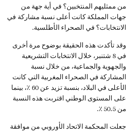
من ممثليهم المنتخبين؟ في أية جهة من
جهات المملكة كانت أعلى نسبة مشاركة في
الانتخابات؟ في الصحراء الأطلسية.
وقد تأكدت هذه الحقيقة بوضوح مرة أخرى
في 8 شتنبر، خلال الانتخابات التشريعية
والجهوية والجماعية، من خلال نسبة
المشاركة في الصحراء المغربية التي كانت
الأعلى في البلاد، بنسبة تزيد عن 60 ٪، بينما
على المستوى الوطني اقتربت هذه النسبة
من 50.5 ٪.
جعلت المحكمة الاتحاد الأوروبي من موافقة