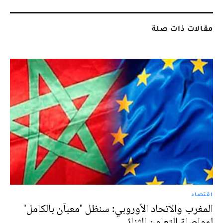
مقالات ذات صلة
اقتصاد
المغرب والاتحاد الأوروبي: سنظل "معبآن بالكامل"
لمواصلة التعاون الثنائي