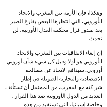
وهكذا، فإن الأزمة بين المغرب والاتحاد
الأوروبي، التي انتظرها البعض بفارغ الصبر
بعد صدور قرار محكمة العدل الأوربية، لن
تحدث.
إن إلغاء الاتفاقيات بين المغرب والاتحاد
الأوروبي هو أولا وقبل كل شيء شأن أوروبي-
أوروبي. سيدافع الاتحاد عن مصالحه
الاقتصادية والتجارية الطويلة في إطار
شراكته مع المغرب. من المحتمل أن تستأنف
العديد من الدول الأوروبية ضد هذا القرار ،
وخاصة إسبانيا، التي تستفيد من هذه