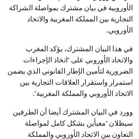
الأوروبية في بيان مشترك بمواصلة الشراكة
التجارية بين المملكة المغربية والاتحاد
الأوروبي.
في هذا البيان المشترك، يؤكد المغرب
والاتحاد الأوروبي على "اتخاذ الإجراءات
الضرورية لتأمين الإطار القانوني الذي يضمن
استمرار واستقرار العلاقات التجارية بين
الاتحاد الأوروبي والمملكة المغربية".
وورد في البيان المشترك أيضا أن الطرفين
سيظلان "معبأين بشكل كامل لمواصلة
التعاون بين الاتحاد الأوروبي والمملكة