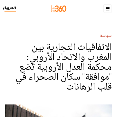
العربية
▾
سياسة
الاتفاقيات التجارية بين
المغرب والاتحاد الأروبي:
محكمة العدل الأروبية تضع
"موافقة" سكان الصحراء في
قلب الرهانات