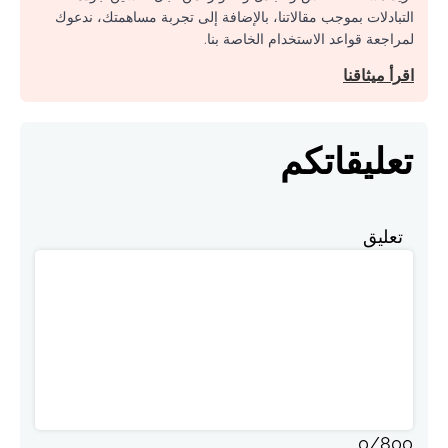
التبادلات بموجب مقالاتنا، بالإضافة إلى تجربة مساهمتك، ندعوك
لمراجعة قواعد الاستخدام الخاصة بنا.
اقرأ ميثاقنا
تعليقاتكم
تعليق
0
/
800