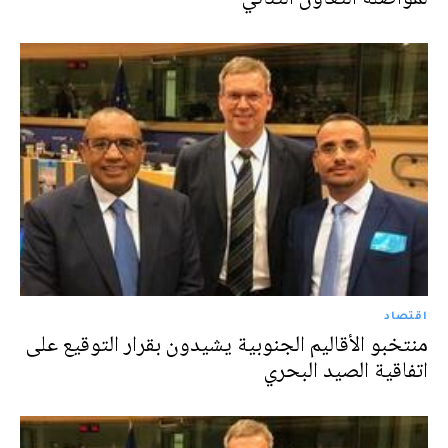
اقتصاد
منتخبو الأقاليم الجنوبية يشيدون بقرار التوقيع على
اتفاقية الصيد البحري