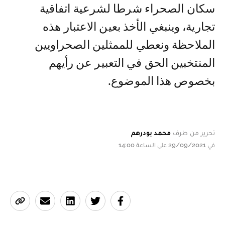
سكان الصحراء شرطا لشرعية اتفاقية
تجارية، وينبغي الأخذ بعين الاعتبار هذه
الملاحظة ونعطي للممثلين الصحراويين
المنتخبين الحق في التعبير عن رأيهم
بخصوص هذا الموضوع.
تحرير من طرف
محمد بودرهم
في 29/09/2021 على الساعة 14:00