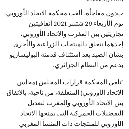
بدون مفاجأة، ألغت محكمة الاتحاد الأوروبي
يوم الأربعاء 29 شتنبر 2021 اتفاقيتين
تجاريتين بين المغرب والاتحاد الأوروبي،
إحدهما تتعلق بالمنتجات الزراعية والأخرى
بشأن الصيد بعد استئناف قدمته البوليساريو
بدعم من النظام الجزائري.
"تلغي المحكمة قرارات المجلس (مجلس
الاتحاد الأوروبي) المتعلقة، من ناحية، بالاتفاق
بين الاتحاد الأوروبي والمغرب لتعديل
التفضيلات الجمركية التي يمنحها الاتحاد
الأوروبي للمنتجات ذات المنشأ المغربي