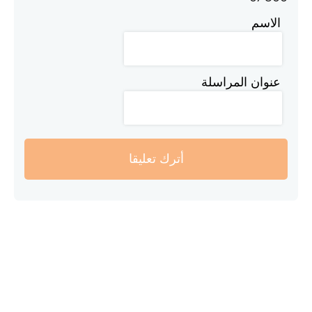
الاسم
عنوان المراسلة
أترك تعليقا