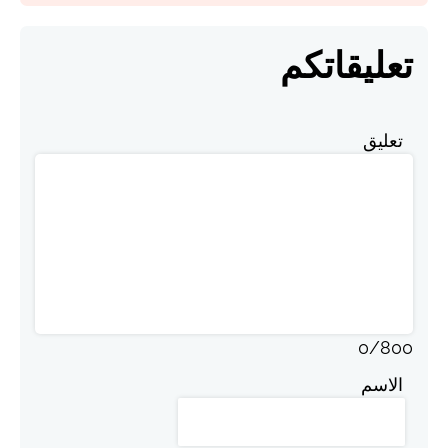
تعليقاتكم
تعليق
0
/
800
الاسم