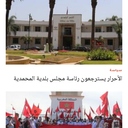
سياسة
الأحرار يسترجعون رئاسة مجلس بلدية المحمدية