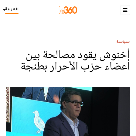
العربية
▾
سياسة
أخنوش يقود مصالحة بين
أعضاء حزب الأحرار بطنجة