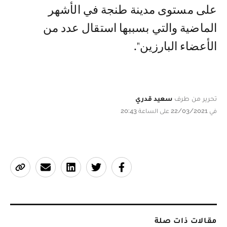
على مستوى مدينة طنجة في الأشهر
الماضية والتي بسببها استقال عدد من
الأعضاء البارزين".
تحرير من طرف
سعيد قدري
في 22/03/2021 على الساعة 20:43
مقالات ذات صلة