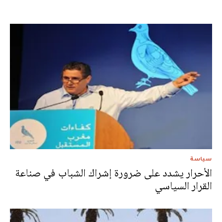
سياسة
الأحرار يشدد على ضرورة إشراك الشباب في صناعة
القرار السياسي