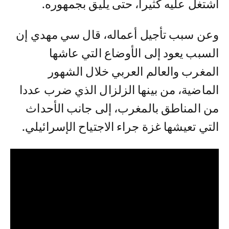
اشتغل عليه كثيرا، حتى يليق بجمهوره.
وعن سبب تأجيل أعماله، قال سي مهدي إن
السبب يعود إلى الأوضاع التي عاشها
المغرب والعالم العربي خلال الشهور
الماضية، من بينها الزلزال الذي ضرب عددا
من المناطق بالمغرب، إلى جانب الأحداث
التي تعيشها غزة جراء الاجتياح الإسرائيلي.