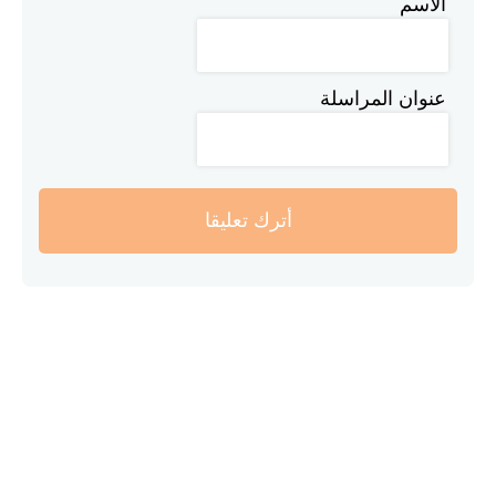
الاسم
عنوان المراسلة
أترك تعليقا