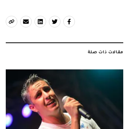
مقالات ذات صلة