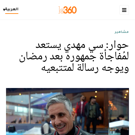
العربية
▾
مشاهير
حوار: سي مهدي يستعد
لمُفاجأة جمهوره بعد رمضان
ويوجه رسالة لمتتبعيه