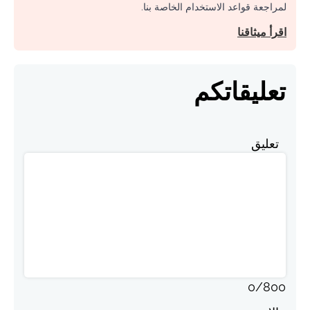
لمراجعة قواعد الاستخدام الخاصة بنا.
اقرأ ميثاقنا
تعليقاتكم
تعليق
0
/
800