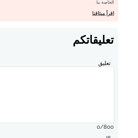
الخاصة بنا.
اقرأ ميثاقنا
تعليقاتكم
تعليق
0
/
800