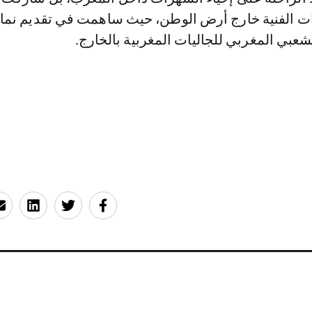
ت الفنية خارج أرض الوطن، حيث ساهمت في تقديم نما
لشعبي المغربي للجاليات المغربية بالخارج.