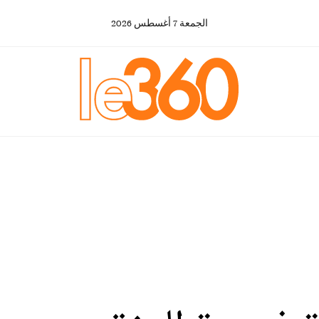
الجمعة
7
أغسطس
2026