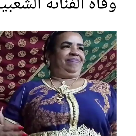
وفاة الفنانة الشعبي