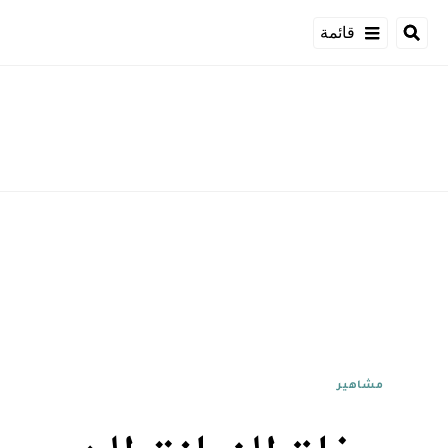
قائمة
مشاهير