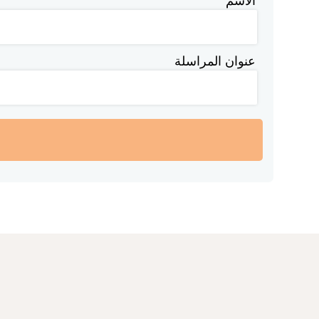
الاسم
عنوان المراسلة