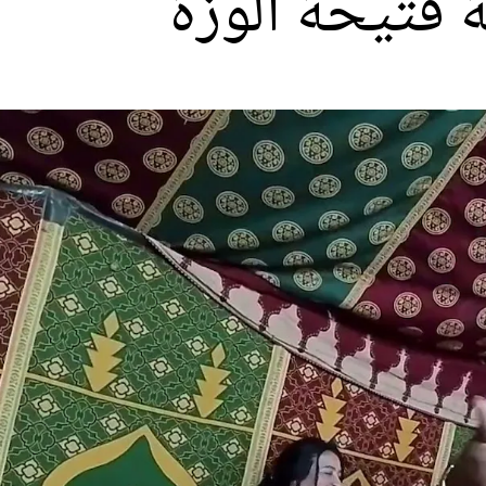
ة فتيحة الوزة