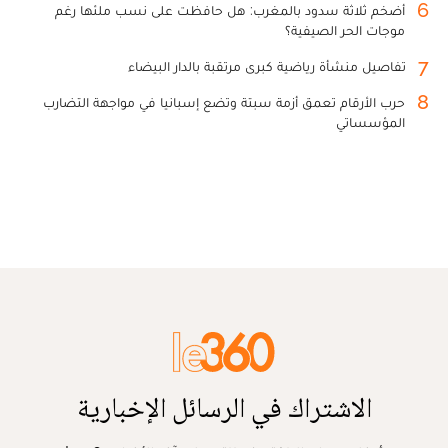
6
أضخم ثلاثة سدود بالمغرب: هل حافظت على نسب ملئها رغم
موجات الحر الصيفية؟
7
تفاصيل منشأة رياضية كبرى مرتقبة بالدار البيضاء
8
حرب الأرقام تعمق أزمة سبتة وتضع إسبانيا في مواجهة التضارب
المؤسساتي
الاشتراك في الرسائل الإخبارية