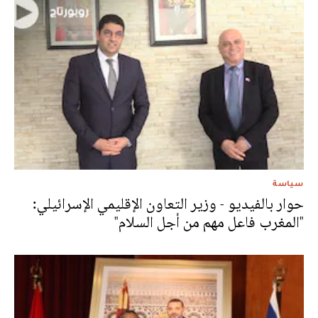
سياسة
حوار بالفيديو - وزير التعاون الإقليمي الإسرائيلي:
"المغرب فاعل مهم من أجل السلام"