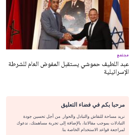
مجتمع
عبد اللطيف حموشي يستقبل المفوض العام للشرطة
الإسرائيلية
مرحبا بكم في فضاء التعليق
نريد مساحة للنقاش والتبادل والحوار. من أجل تحسين جودة
التبادلات بموجب مقالاتنا، بالإضافة إلى تجربة مساهمتك، ندعوك
لمراجعة قواعد الاستخدام الخاصة بنا.