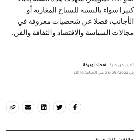
كبيرا سواء بالنسبة للسياح المغاربة أو
الأجانب، فضلا عن شخصيات معروفة في
مجالات السياسة والاقتصاد والثقافة والفن.
تحرير من طرف
امحند أوبركة
في 23/08/2022 على الساعة 18:30
مقالات ذات صلة