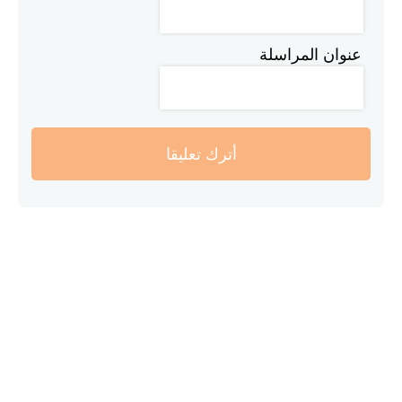
عنوان المراسلة
أترك تعليقا