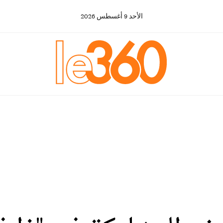
الأحد
9
أغسطس
2026