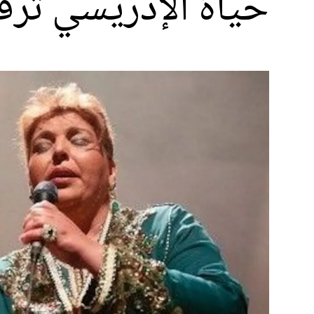
حياة الإدريسي تر