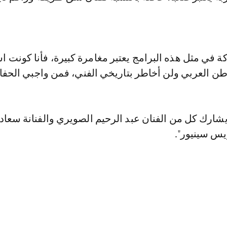
ة في مثل هذه البرامج يعتبر مغامرة كبيرة، فأنا كونت اس
ن العربي ولن أخاطر بتاريخي الفني، فمن واجبي الحفاظ
يشارك كل من الفنان عبد الرحيم الصويري والفنانة سعا
يس سينيور".