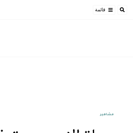
قائمة
مشاهير