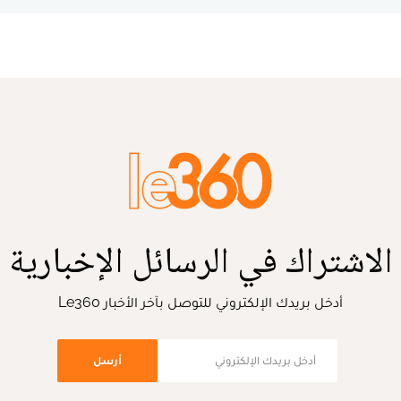
الاشتراك في الرسائل الإخبارية
أدخل بريدك الإلكتروني للتوصل بآخر الأخبار Le360
أرسل