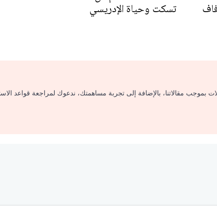
فاف
تسكت وحياة الإدريسي
لات بموجب مقالاتنا، بالإضافة إلى تجربة مساهمتك، ندعوك لمراجعة قواعد الاس