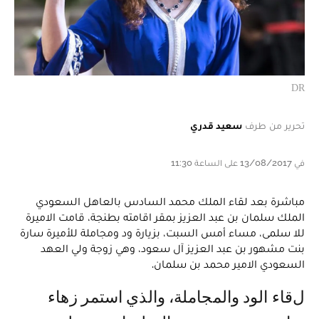
DR
تحرير من طرف
سعيد قدري
في 13/08/2017 على الساعة 11:30
مباشرة بعد لقاء الملك محمد السادس بالعاهل السعودي
الملك سلمان بن عبد العزيز بمقر اقامته بطنجة، قامت الاميرة
للا سلمى، مساء أمس السبت، بزيارة ود ومجاملة للأميرة سارة
بنت مشهور بن عبد العزيز آل سعود، وهي زوجة ولي العهد
السعودي الامير محمد بن سلمان.
لقاء الود والمجاملة، والذي استمر زهاء