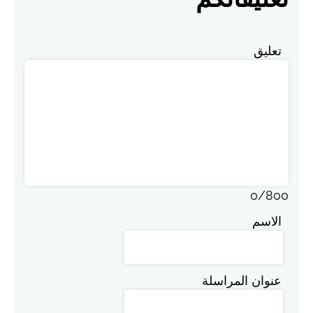
تعليق
0
/
800
الاسم
عنوان المراسلة