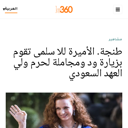
العربية
▾
مشاهير
طنجة. الأميرة للا سلمى تقوم
بزيارة ود ومجاملة لحرم ولي
العهد السعودي