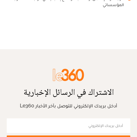
المؤسساتي
الاشتراك في الرسائل الإخبارية
أدخل بريدك الإلكتروني للتوصل بآخر الأخبار Le360