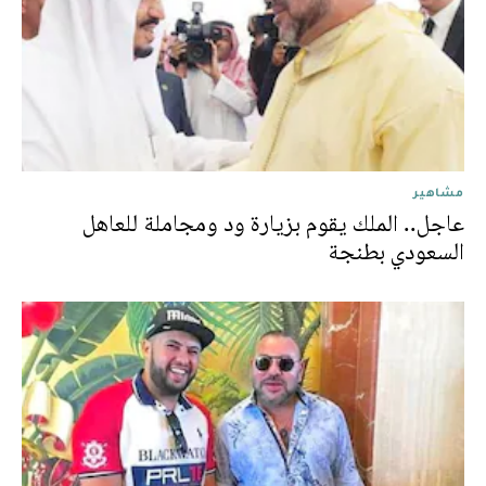
مشاهير
عاجل.. الملك يقوم بزيارة ود ومجاملة للعاهل
السعودي بطنجة