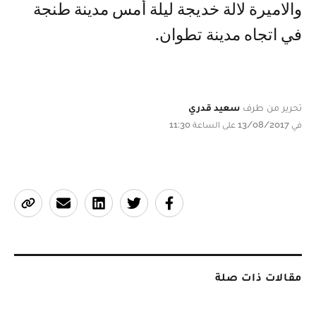
والاميرة لالة خديجة ليلة أمس مدينة طنجة
في اتجاه مدينة تطوان.
تحرير من طرف
سعيد قدري
في 13/08/2017 على الساعة 11:30
مقالات ذات صلة