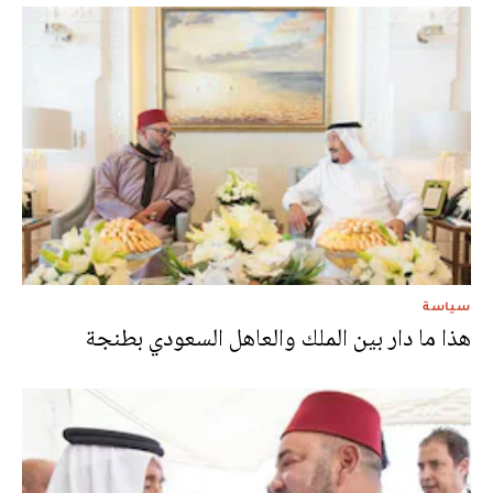
سياسة
هذا ما دار بين الملك والعاهل السعودي بطنجة