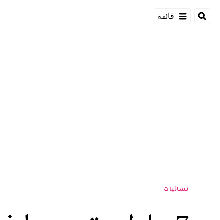
قائمة
نسائيات