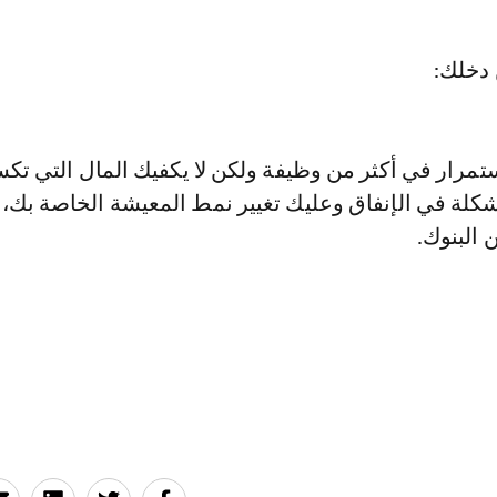
تمرار في أكثر من وظيفة ولكن لا يكفيك المال التي تكس
شكلة في الإنفاق وعليك تغيير نمط المعيشة الخاصة بك،
 البنوك.