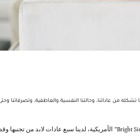
شكله من عاداتنا، وحالتنا النفسية والعاطفية، وتصرفاتنا وحت