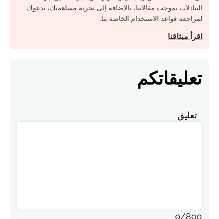
التبادلات بموجب مقالاتنا، بالإضافة إلى تجربة مساهمتك، ندعوك
لمراجعة قواعد الاستخدام الخاصة بنا.
اقرأ ميثاقنا
تعليقاتكم
تعليق
0
/
800