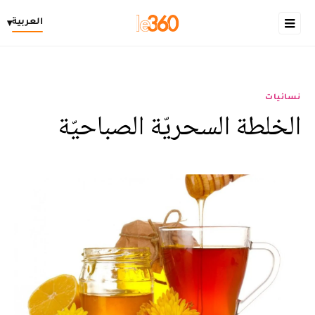
العربية
▾
نسائيات
الخلطة السحريّة الصباحيّة