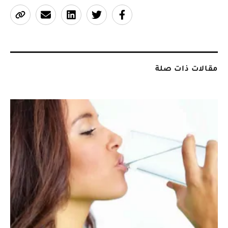
مقالات ذات صلة