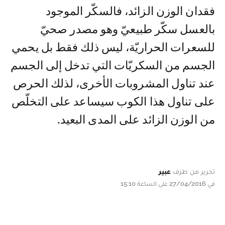
فقدان الوزن الزائد، فالسكّر الموجود
بالعسل سكّر طبيعيّ وهو مصدر صحيّ
للسعرات الحراريّة، ليس ذلك فقط بل يحمي
الجسم من السكريّات التي تدخل إلى الجسم
عند تناول المشروبات الأخرى، لذلك الحرص
على تناول هذا الكوب سيساعد على التخلّص
من الوزن الزائد على المدى البعيد.
تحرير من طرف
عبير
في 27/04/2016 على الساعة 15:10