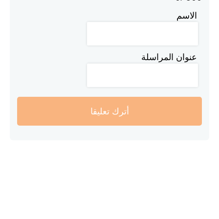
الاسم
عنوان المراسلة
أترك تعليقا