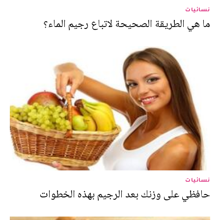
نسائيات
ما هي الطريقة الصحيحة لاتباع رجيم الماء؟
نسائيات
حافظي على وزنك بعد الرجيم بهذه الخطوات