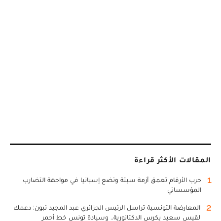
المقالات الأكثر قراءة
1
حرب الأرقام تعمق أزمة سبتة وتضع إسبانيا في مواجهة التضارب
المؤسساتي
2
المعارضة التونسية تراسل الرئيس الجزائري عبد المجيد تبون: دعمك
لقيس سعيد يكرس الدكتاتورية.. وسيادة تونس خط أحمر