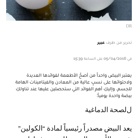
DR
تحرير من طرف
عبير
في 05/04/2016 على الساعة 15:39
يعتبر البيض واحداً من أصحِّ الأطعمة لفوائدها العديدة
ولاحتوائها على نسبٍ عالية من المعادن والفيتامينات الهامة
للجسم، وإليكِ أهم الفوائد التي ستحصلين عليها عند تناولكِ
بيضة واحدة يومياً:
للصحة الدماغية
يعد البيض مصدراً رئيسياً لمادة “الكولين”