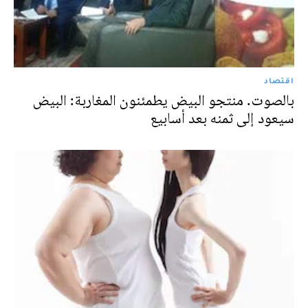
اقتصاد
بالصوت. منتجو البيض يطمئنون المغاربة: البيض
سيعود إلى ثمنه بعد أسابيع