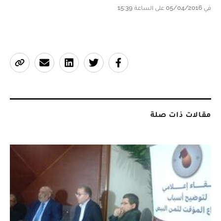
في 05/04/2016 على الساعة 15:39
مقالات ذات صلة