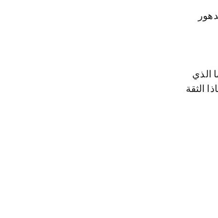
دهور
 الذي
ا الثقة