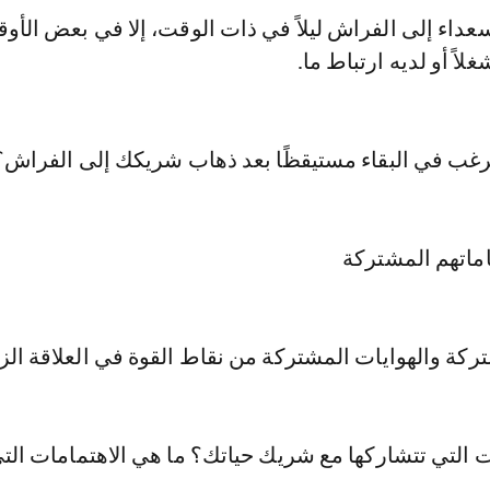
عداء إلى الفراش ليلاً في ذات الوقت، إلا في بعض الأوق
اً أو لديه ارتباط ما.
ترغب في البقاء مستيقظًا بعد ذهاب شريكك إلى الفراش؟
ركة والهوايات المشتركة من نقاط القوة في العلاقة الز
 التي تتشاركها مع شريك حياتك؟ ما هي الاهتمامات الت