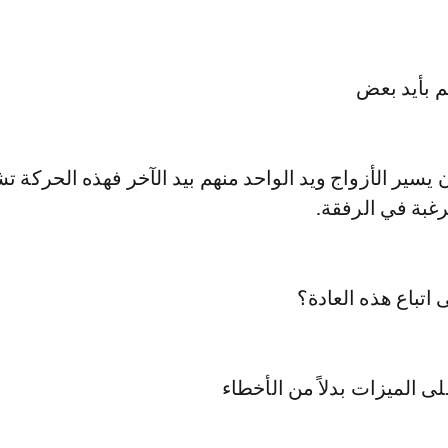
 يسير الأزواج ويد الواحد منهم بيد الآخر فهذه الحركة تش
رغبة في الرفقة.
ى اتباع هذه العادة؟