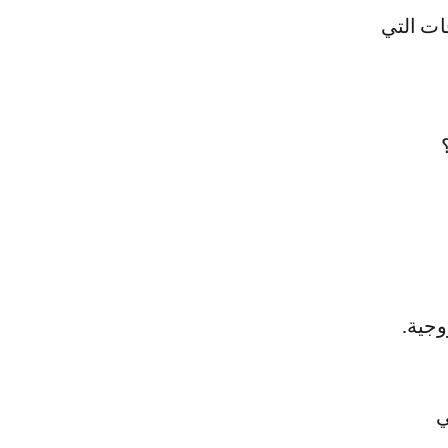
ات التي
وجية.
ي