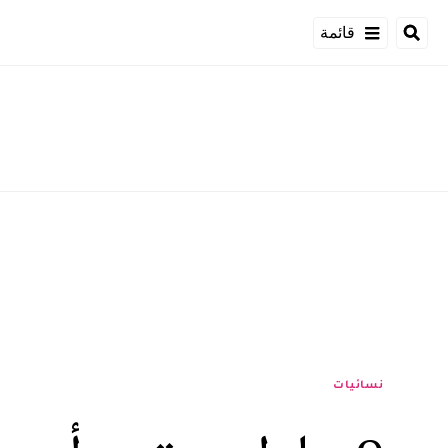
قائمة
نسائيات