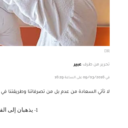
DR
تحرير من طرف
عبير
في 09/03/2016 على الساعة 16:29
لا تأتي السعادة من عدم بل من تصرفاتنا وطريقتنا في جلبها، إليك 10 عادات يمارسها أسعد ال
1- يذهبان إلى ا