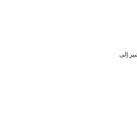
ير إلى