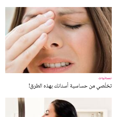
نسائيات
تخلّصي من حساسية أسنانك بهذه الطرق!