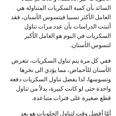
السائد بأن كمية السكريات المتناولة هي
العامل الأكثر تسببا فيتسوس الأسنان، فقد
أثبتت الدراسات بأن عدد مرات تناول
السكريات في اليوم هو العامل الأكبر
لتسوس الأسنان.
ففي كل مرة يتم تناول السكريات، تتعرض
الأسنان للأحماض، مما يؤدي الى نخرها
وتسوسها، لذا يفضل تناول السكريات دفعة
واحدة حتى لو كانت كبيرة، بدلاً من تناول
قطع صغيرة على فترات متباعدة.
أمّا أفضل وقت لتناول الحلويات هو بعد