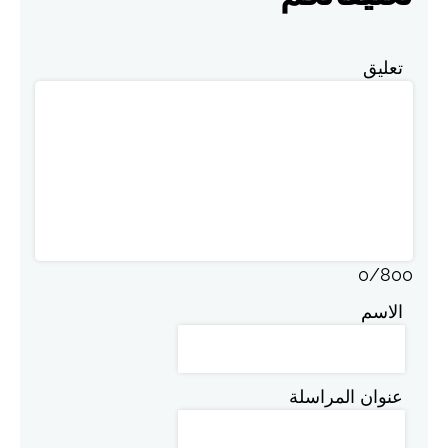
تعليق
0
/
800
الاسم
عنوان المراسلة