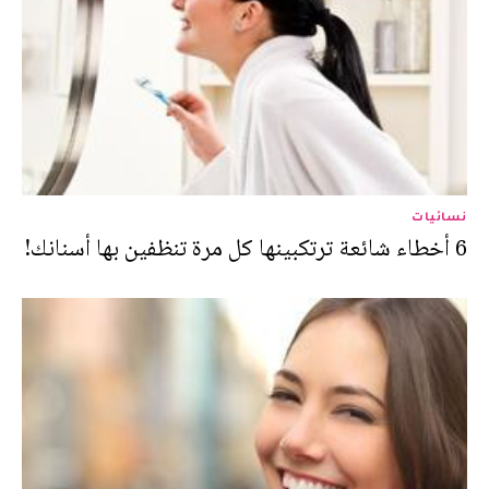
نسائيات
6 أخطاء شائعة ترتكبينها كل مرة تنظفين بها أسنانك!