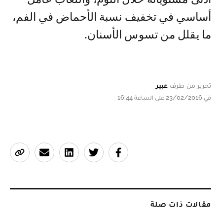
أساسي في تخفيف نسبة الأحماض في الفم،
ما يقلل من تسوس الأسنان.
تحرير من طرف
عبير
في 23/02/2016 على الساعة 16:44
مقالات ذات صلة