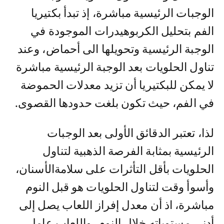
الوجبات الرئيسية مباشرة، إذ تبدأ بكتيريا
الفم بتحليل الكربوهيدرات الموجودة في
الوجبة الرئيسية وتحويلها الى أحماض، وعند
تناول الحلويات بعد الوجبة الرئيسية مباشرة
لا يمكن للبكتيريا أن تزيد معدلات الحموضة
في الفم، حيث تكون بلغت حدودها القصوى.
لذا، تعتبر الدقائق الأولى بعد الوجبات
الرئيسية بمثابة الفرصة الذهبية لتناول
الحلويات بأقل التأثرات على سلامةالأسنان،
وأسوأ وقت لتناول الحلويات هو قبل النوم
مباشرة، اذ أن معدل إفراز اللعاب يصل إلى
أدنى مستوياته خلال النوم، واللعاب عامل