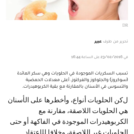
DR
تحرير من طرف
عبير
في 23/02/2016 على الساعة 16:44
تسبب السكريات الموجودة في الحلويات وهي سكر المائدة
(سوكروز) والجلوكوز والفركتوز، أعلى معدلات الحمضية
والتسوس في الأسنان بالمقارنة مع بقية الكربوهيدرات.
لكن الحلويات أنواع، وأخطرها على الأسنان
هي الحلويات اللاصقة، مقارنة مع
الكربوهيدرات الموجودة في الفاكهة أو حتى
الحلويات غير اللاصقة، وخلافا للإعتقاد