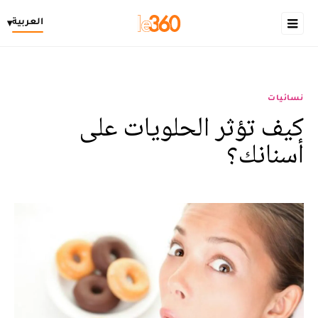
العربية
▾
نسائيات
كيف تؤثر الحلويات على
أسنانك؟