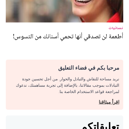
نسائيات
أطعمة لن تصدقي أنها تحمي أسنانك من التسوس!
مرحبا بكم في فضاء التعليق
نريد مساحة للنقاش والتبادل والحوار. من أجل تحسين جودة
التبادلات بموجب مقالاتنا، بالإضافة إلى تجربة مساهمتك، ندعوك
لمراجعة قواعد الاستخدام الخاصة بنا.
اقرأ ميثاقنا
تعليقاتكم