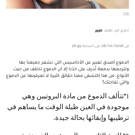
DR
تحرير من طرف
عبير
في 28/01/2016 على الساعة 16:45
الدموع أصدق تعبير عن الأحاسيس التي نشعر جميعنا بها
ونترجمها بدمعة تُذرف على خدّنا إلا أن الدموع تختلف من حيت
الأنواع، من هنا إكتشفي معنا حقائق كثيرة لا تعرفينها عن الدموع
والتي تفاجئك!
1* تتألف الدموع من مادة البروتيين وهي
موجودة في العين طيلة الوقت ما يساهم في
ترطيبها وإبقائها بحالة جيدة.