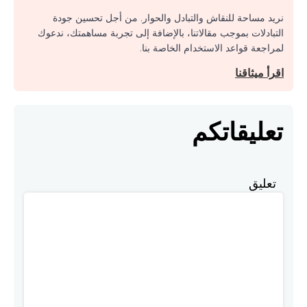
نريد مساحة للنقاش والتبادل والحوار. من أجل تحسين جودة
التبادلات بموجب مقالاتنا، بالإضافة إلى تجربة مساهمتك، ندعوك
لمراجعة قواعد الاستخدام الخاصة بنا.
اقرأ ميثاقنا
تعليقاتكم
تعليق