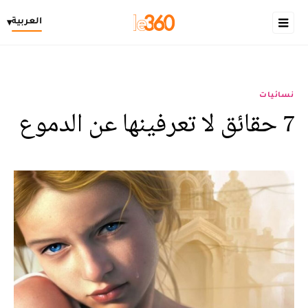
العربية
▾
نسائيات
7 حقائق لا تعرفينها عن الدموع