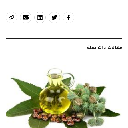
مقالات ذات صلة