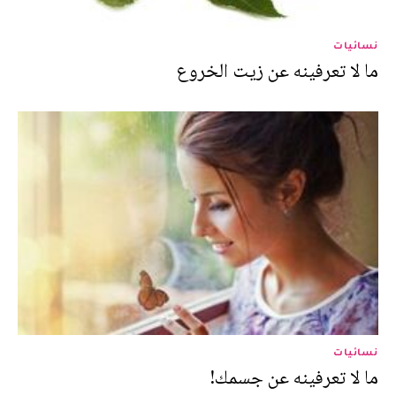
نسائيات
ما لا تعرفينه عن زيت الخروع
نسائيات
ما لا تعرفينه عن جسمك!