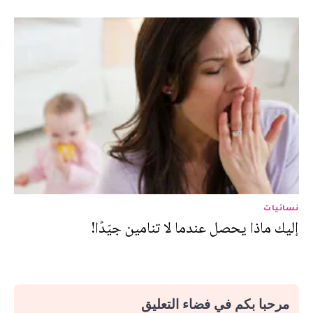
نسائيات
إليك ماذا يحصل عندما لا تنامين جيّدًا!
مرحبا بكم في فضاء التعليق