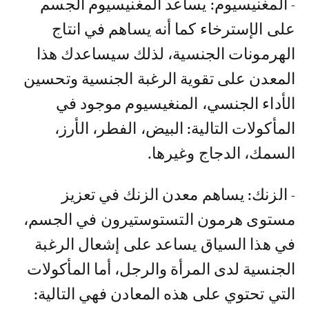
- المغنيسيوم: يساعد المغنيسيوم الجسم
على الإسترخاء كما أنه يساهم في انتاج
الهرمونات الجنسية، لذلك سيساعدك هذا
المعدن على تقوية الرغبة الجنسية وتحسين
الأداء الجنسي، المنغيسيوم موجود في
المأكولات التالية: البيض، الفطر، الأرز،
السمك، الدجاج وغيرها.
- الزنك: يساهم معدن الزنك في تعزيز
مستوى هرمون التستوستيرون في الجسم،
في هذا السياق يساعد على إشعال الرغبة
الجنسية لدى المرأة والرجل، أما المأكولات
التي تحتوي على هذه المعادن فهي التالية: