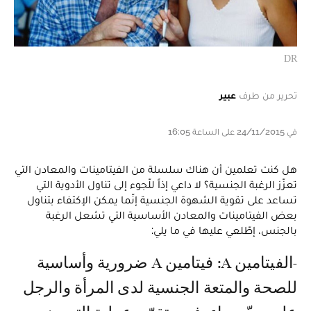
DR
تحرير من طرف
عبير
في 24/11/2015 على الساعة 16:05
هل كنت تعلمين أن هناك سلسلة من الفيتامينات والمعادن التي
تعزّز الرغبة الجنسية؟ لا داعي إذاً للّجوء إلى تناول الأدوية التي
تساعد على تقوية الشهوة الجنسية إنّما يمكن الإكتفاء بتناول
بعض الفيتامينات والمعادن الأساسية التي تشعل الرغبة
بالجنس، إطّلعي عليها في ما يلي:
- الفيتامين A: فيتامين A ضرورية وأساسية
للصحة والمتعة الجنسية لدى المرأة والرجل