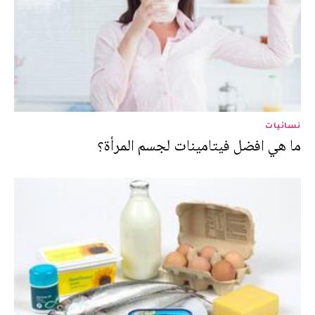
نسائيات
ما هي افضل فيتامينات لجسم المرأة؟