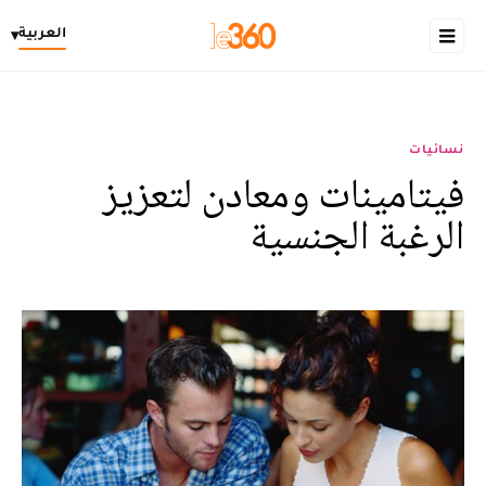
العربية
▾
نسائيات
فيتامينات ومعادن لتعزيز
الرغبة الجنسية