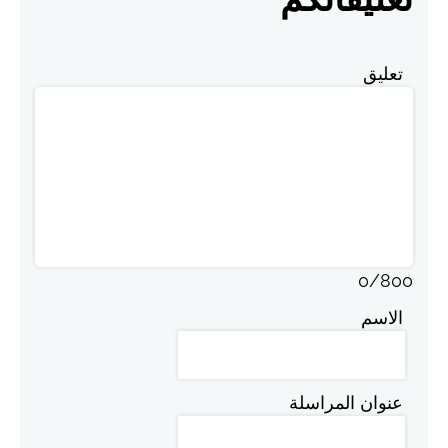
تعليق
0
/
800
الاسم
عنوان المراسلة