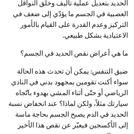
الحديد بتعديل عملية تأليف وخلق النواقل
العصبية في الجسم ما يؤدّي إلى ضعف في
التركيز وعدم القدرة على القيام بالأمور
الاعتيادية بشكل طبيعي.
ما هي أعراض نقص الحديد في الجسم؟
ضيق التنفس: يمكن أن تحدث هذه الحالة
سواء أكنت تقومين بمجهود بدني في النادي
الرياضي أو حتّى أثناء المشي بهدوء باتّجاه
سيارتك مثلاً، ولكن لماذا؟ عند انخفاض نسبة
الحديد في الدم يصبح الجسم بحاجة ماسة
إلى الأكسجين فيعبّر عن نقص هذا الأخير