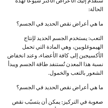
سنقدّم إليك الأعراض الأكثر شيوعاً لهذه
الحالة:
ما هي أعراض نقص الحديد في الجسم؟
التعب: يستخدم الجسم الحديد لإنتاج
الهيموغلوبين، وهي المادة التي تحمل
الأكسيجين إلى كافة الأعضاء، وعند انخفاض
نسبة هذا المعدن تُستنفد طاقة الجسم ويبدأ
الشعور بالتعب والخمول.
ما هي أعراض نقص الحديد في الجسم؟
صعوبة في التركيز: يمكن أن يتسبّب نقص