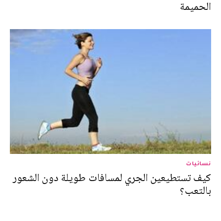
الحميمة
نسائيات
كيف تستطيعين الجري لمسافات طويلة دون الشعور
بالتعب؟