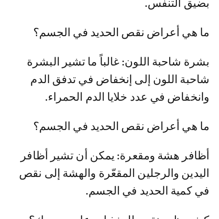
بضيق التنفس.
ما هي أعراض نقص الحديد في الجسم؟
بشرة شاحبة اللون: غالباً ما تشير البشرة
شاحبة اللون إلى إنخفاض في تدفق الدم
وانخفاض في عدد خلايا الدم الحمراء.
ما هي أعراض نقص الحديد في الجسم؟
أظافر هشة ومقعرة: يمكن أن تشير أظافر
اليدين والرجلين المقعّرة والهشة إلى نقص
في كمية الحديد في الجسم.