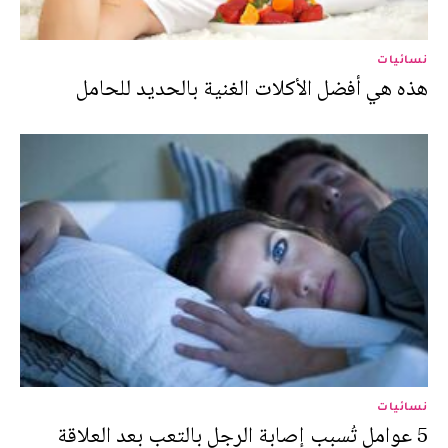
نسائيات
هذه هي أفضل الأكلات الغنية بالحديد للحامل
نسائيات
5 عوامل تُسبب إصابة الرجل بالتعب بعد العلاقة