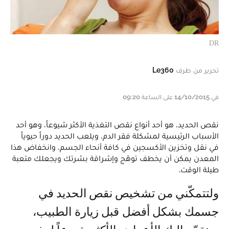
DR
تحرير من طرف
Le360
في 14/10/2015 على الساعة 09:20
نقص الحديد، هو أحد أنواع نقص التغذية الأكثر شيوعاً، وهو أحد
الأسباب الرئيسية لمشكلة فقر الدم، ويلعب الحديد دوراً حيوياً
في نقل وتخزين الأكسجين في كافة أنحاء الجسم، وانخفاض هذا
المعدن يمكن أن يخطف توهّج وإشراقة بشرتك ويجعلك متعبة
طيلة الوقت.
ولتتمكّني من تشخيص نقص الحديد في
جسمك بشكل أفضل قبل زيارة الطبيب،