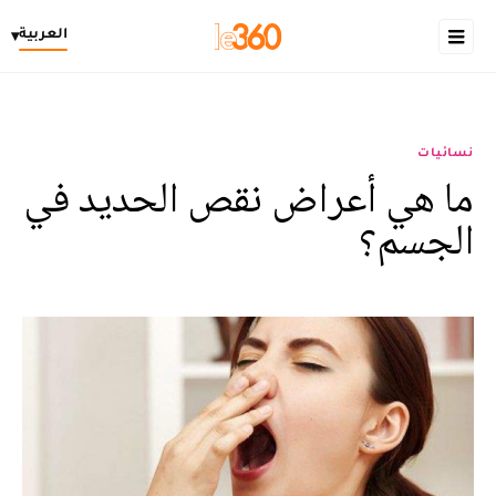
العربية
▾
نسائيات
ما هي أعراض نقص الحديد في
الجسم؟