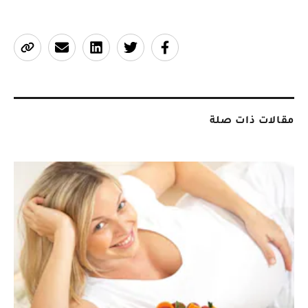
مقالات ذات صلة