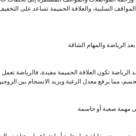
مواقف السلبية، والعلاقة الحميمة تساعد على التخفيف
بعد الرياضة والمهام الشاقة
بعد الرياضة تكون العلاقة الحميمة مفيدة، فالرياضة تعمل
لجسم، مما يرفع معدل الرغبة ويزيد الانسجام بين الزوجين
لى مهمة صعبة أو حاسمة