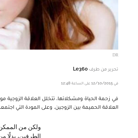
DR
تحرير من طرف
Le360
في 12/10/2015 على الساعة 12:48
في زحمة الحياة ومشكلاتها، تتخلل العلاقة الزوجية مو
العلاقة الحميمة بين الزوجين، وعلى المودة التي اجتمعا 
ولكن من الممكن أن تكون هذه الظروف الصعبة أحيانًا مفتاحًا لتقوية العلاقة بين
الطرفين، بدلًا م