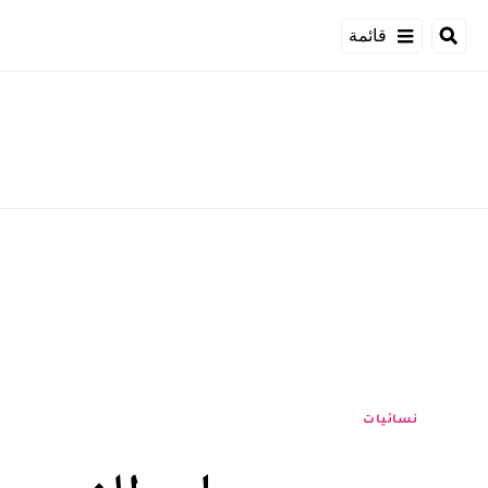
قائمة
نسائيات