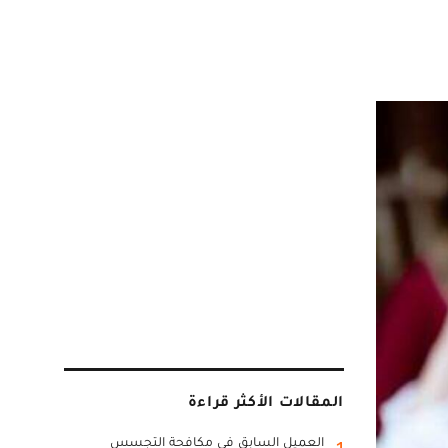
المقالات الأكثر قراءة
العميل السابق في مكافحة التجسس
1