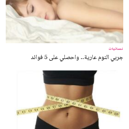
نسائيات
جربي النوم عارية.. واحصلي على 5 فوائد