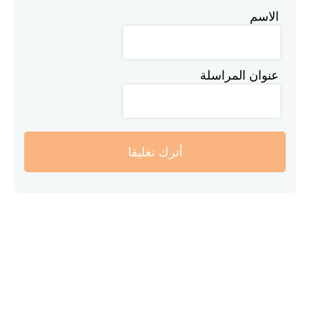
الاسم
عنوان المراسلة
أترك تعليقا