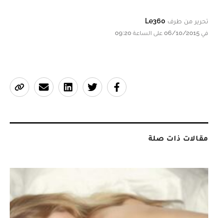
تحرير من طرف
Le360
في 06/10/2015 على الساعة 09:20
مقالات ذات صلة