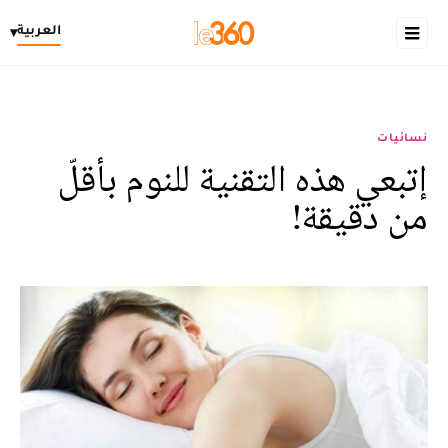
العربية
▾
نسائيات
إتبعي هذه التقنية للنوم بأقلّ
من دقيقة!