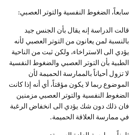
سابعاً، الضغوط النفسية والتوتر العصبي:
قالت الدراسة إنه يقال بأن الجنس جيد
بالنسبة لمن يعانون من التوتر العصبي لأنه
يؤدي الى الاستراخاء، ولكن ثبت من الناحية
الطبية بأن التوتر العصبي والضغوط النفسية
لا تزول أحياناً بالممارسة الحميمة لأن
الموضوع ربما لا يكون مؤقتاً، أي أنه إذا كانت
الضغوط النفسية والتوتر العصبي مزمنين
فان ذلك دون شك يؤدي الى انخفاض الرغبة
في ممارسة العلاقة الحميمة.