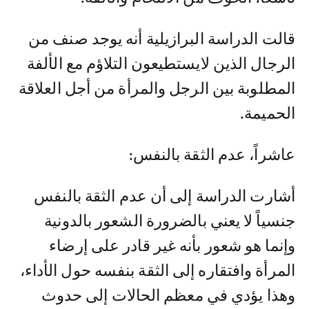
قالت الدراسة البرازيلية أنه يوجد صنف من
الرجال الذين لايستطيعون التلاؤم مع الألفة
المطلوبة بين الرجل والمرأة من أجل العلاقة
الحميمة.
عاشراً، عدم الثقة بالنفس:
أشارت الدراسة إلى أن عدم الثقة بالنفس
جنسياً لا يعني بالضرورة الشعور بالدونية
وإنما هو شعور بأنه غير قادر على إرضاء
المرأة وافتقاره إلى الثقة بنفسه حول الأداء،
وهذا يؤدي في معظم الحالات إلى حدوث