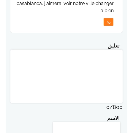
casablanca, j'aimerai voir notre ville changer
a bien.
رد
تعليق
0
/
800
الاسم