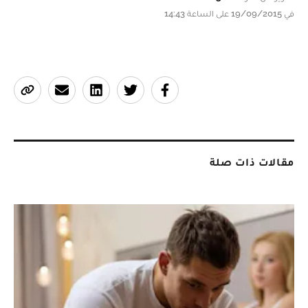
في 19/09/2015 على الساعة 14:43
مقالات ذات صلة