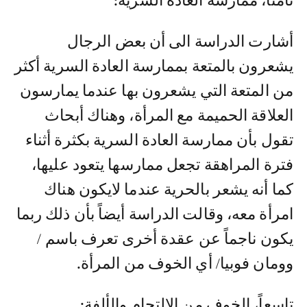
ثامناً، ممارسة العادة السرية:
أشارت الدراسة الى أن بعض الرجال
يشعرون بالمتعة بممارسة العادة السرية أكثر
من المتعة التي يشعرون بها عندما يمارسون
العلاقة الحميمة مع المرأة، وهناك أبحاث
تقول بأن ممارسة العادة السرية بكثرة أثناء
فترة المراهقة تجعل ممارسها يتعود عليها،
كما أنه يشعر بالحرية عندما لايكون هناك
امرأة معه، وقالت الدراسة أيضاً بأن ذلك ربما
يكون ناجماً عن عقدة أخرى تعرف باسم /
وومان فوبيا/ أي الخوف من المرأة.
تاسعاً، الخوف من الالتحام والألفة: