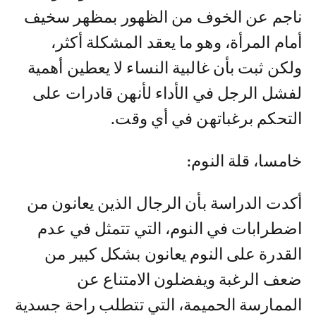
ناجم عن الخوف من الظهور بمظهر سخيف
أمام المرأة، وهو ما يعقد المشكلة أكثر،
ولكن ثبت بأن غالبية النساء لا يعطين أهمية
لفشل الرجل في الأداء لأنهن قادرات على
التحكم برغباتهن في أي وقت.
خامسا، قلة النوم:
أكدت الدراسة بأن الرجال الذين يعانون من
اضطرابات في النوم، التي تتمثل في عدم
القدرة على النوم يعانون بشكل كبير من
ضعف الرغبة ويفضلون الامتناع عن
الممارسة الحميمة، التي تتطلب راحة جسدية