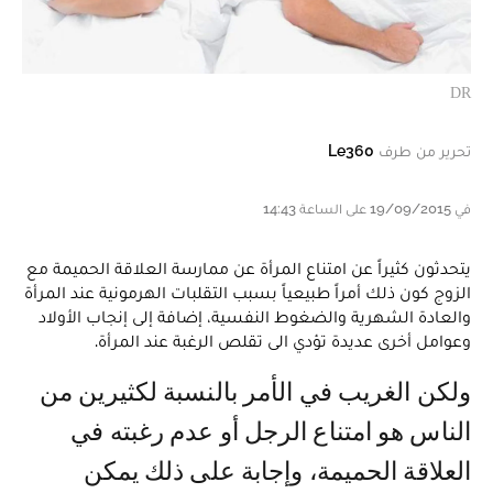
DR
تحرير من طرف
Le360
في 19/09/2015 على الساعة 14:43
يتحدثون كثيراً عن امتناع المرأة عن ممارسة العلاقة الحميمة مع
الزوج كون ذلك أمراً طبيعياً بسبب التقلبات الهرمونية عند المرأة
والعادة الشهرية والضغوط النفسية، إضافة إلى إنجاب الأولاد
وعوامل أخرى عديدة تؤدي الى تقلص الرغبة عند المرأة.
ولكن الغريب في الأمر بالنسبة لكثيرين من
الناس هو امتناع الرجل أو عدم رغبته في
العلاقة الحميمة، وإجابة على ذلك يمكن