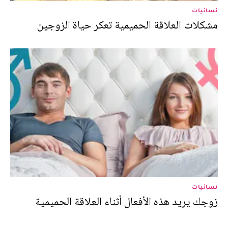
نسائيات
مشكلات العلاقة الحميمية تعكر حياة الزوجين
نسائيات
زوجك يريد هذه الأفعال أثناء العلاقة الحميمية