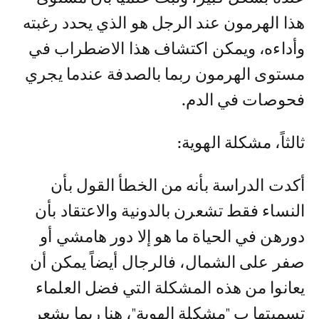
هذا الهرمون عند الرجل هو الذي يحدد رغبته
وأداءه، ويمكن اكتشاف هذا الاضطراب في
مستوى الهرمون ربما بالصدفة عندما يجري
فحوصات في الدم.
ثالثاً، مشكلة الهوية:
أكدت الدراسة بأنه من الخطأ القول بأن
النساء فقط تشعرن بالدونية والاعتقاد بأن
دورهن في الحياة ما هو إلا دور هامشي أو
صفر على الشمال، فالرجال أيضاً يمكن أن
يعانوا من هذه المشكلة التي فضل العلماء
تسميتها ب "مشكلة الهوية"، هنا ربما يشعر