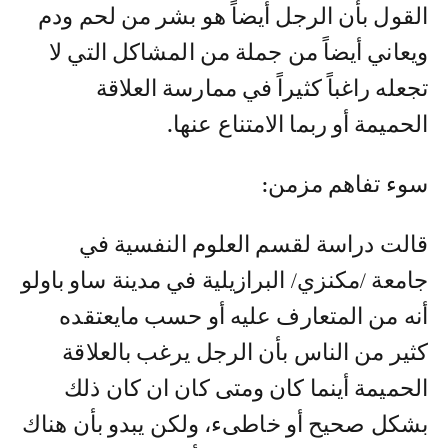
القول بأن الرجل أيضاً هو بشر من لحم ودم
ويعاني أيضاً من جملة من المشاكل التي لا
تجعله راغباً كثيراً في ممارسة العلاقة
الحميمة أو ربما الامتناع عنها.
سوء تفاهم مزمن:
قالت دراسة لقسم العلوم النفسية في
جامعة /مكنزي/ البرازيلية في مدينة ساو باولو
أنه من المتعارف عليه أو حسب مايعتقده
كثير من الناس بأن الرجل يرغب بالعلاقة
الحميمة أينما كان ومتى كان ان كان ذلك
بشكل صحيح أو خاطىء، ولكن يبدو بأن هناك