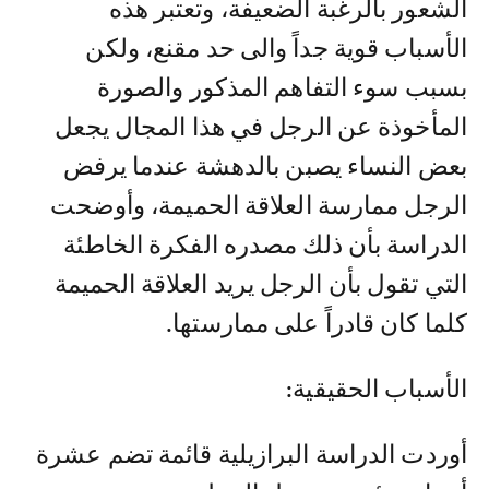
الشعور بالرغبة الضعيفة، وتعتبر هذه
الأسباب قوية جداً والى حد مقنع، ولكن
بسبب سوء التفاهم المذكور والصورة
المأخوذة عن الرجل في هذا المجال يجعل
بعض النساء يصبن بالدهشة عندما يرفض
الرجل ممارسة العلاقة الحميمة، وأوضحت
الدراسة بأن ذلك مصدره الفكرة الخاطئة
التي تقول بأن الرجل يريد العلاقة الحميمة
كلما كان قادراً على ممارستها.
الأسباب الحقيقية:
أوردت الدراسة البرازيلية قائمة تضم عشرة