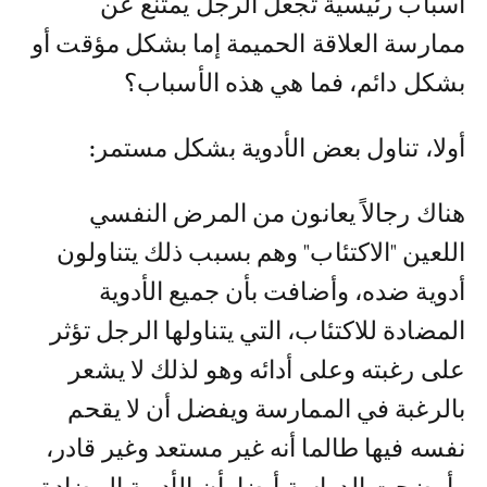
أسباب رئيسية تجعل الرجل يمتنع عن
ممارسة العلاقة الحميمة إما بشكل مؤقت أو
بشكل دائم، فما هي هذه الأسباب؟
أولا، تناول بعض الأدوية بشكل مستمر:
هناك رجالاً يعانون من المرض النفسي
اللعين "الاكتئاب" وهم بسبب ذلك يتناولون
أدوية ضده، وأضافت بأن جميع الأدوية
المضادة للاكتئاب، التي يتناولها الرجل تؤثر
على رغبته وعلى أدائه وهو لذلك لا يشعر
بالرغبة في الممارسة ويفضل أن لا يقحم
نفسه فيها طالما أنه غير مستعد وغير قادر،