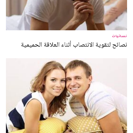
نسائيات
نصائح لتقوية الانتصاب أثناء العلاقة الحميمية