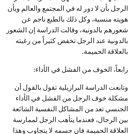
الرجل بأن لا دور له في المجتمع والعالم وبأن
هويته منسية، وكل ذلك بالطبع ناجم عن
شعورهم بالدونية، وقالت الدراسة إن الشعور
بالدونية عند الرجل تخفض كثيراً من رغبته
بالعلاقة الحميمة.
رابعاً، الخوف من الفشل في الأداء:
وتابعت الدراسة البرازيلية تقول بالقول أن
مشكلة خوف الرجل من الفشل في الأداء
الجنسي تعد من المشاكل النفسية الشائعة
بين الرجال، فعندما يتأهب الرجل لممارسة
العلاقة الحميمة فان جسمه لا يتجاوب وهذا