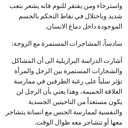
واسترخاء ومن يفتقر للنوم فانه يشعر بتعب
شديد وباختلال في نقاط التحكم بالجسم
الموجودة داخل دماغ الانسان.
سادساً، المشاجرات المستمرة مع الزوجة:
أشارت الدراسة البرازيلية الى أن المشاكل
والشجارات المستمرة بين الرجل والمرأة
تؤثر سلباً على رغبة الطرفين في ممارسة
العلاقة الحميمة، وهذا يعني بأن الرجل لن
يكون مستعداً من الناحيتين الجسدية
والنفسية لممارسة الجنس مع انسانة يتشاجر
معها أو تتشاجر معه طوال الوقت.