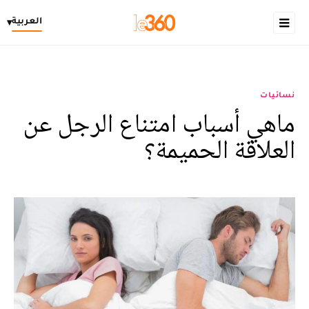
العربية
▾
نسائيات
ماهي أسباب امتناع الرجل عن
العلاقة الحميمة؟