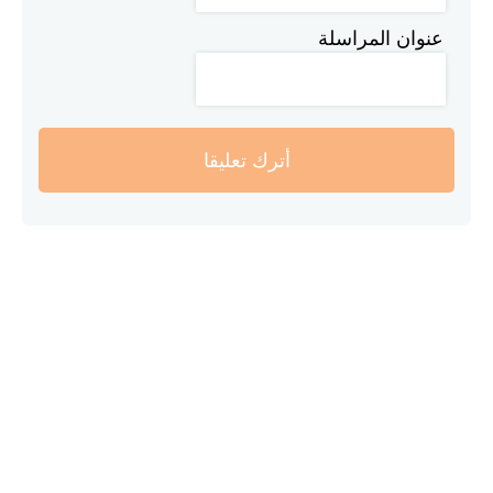
عنوان المراسلة
أترك تعليقا