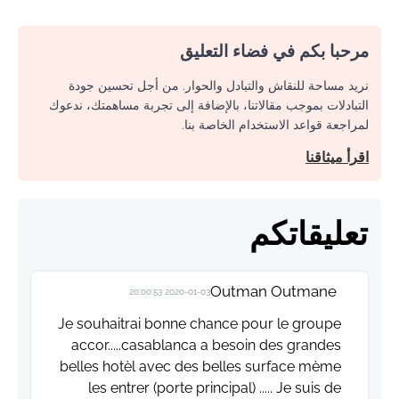
مرحبا بكم في فضاء التعليق
نريد مساحة للنقاش والتبادل والحوار. من أجل تحسين جودة
التبادلات بموجب مقالاتنا، بالإضافة إلى تجربة مساهمتك، ندعوك
لمراجعة قواعد الاستخدام الخاصة بنا.
اقرأ ميثاقنا
تعليقاتكم
Outman Outmane
2020-01-03 20:00:53
Je souhaitrai bonne chance pour le groupe
accor.....casablanca a besoin des grandes
belles hotèl avec des belles surface mème
les entrer (porte principal) ..... Je suis de