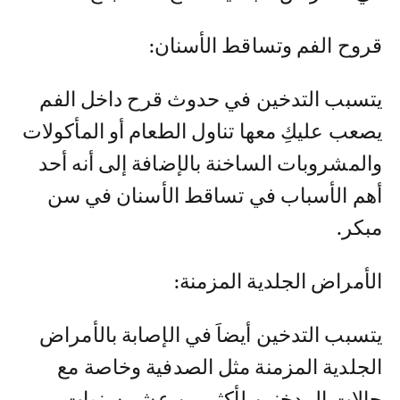
قروح الفم وتساقط الأسنان:
يتسبب التدخين في حدوث قرح داخل الفم
يصعب عليكِ معها تناول الطعام أو المأكولات
والمشروبات الساخنة بالإضافة إلى أنه أحد
أهم الأسباب في تساقط الأسنان في سن
مبكر.
الأمراض الجلدية المزمنة:
يتسبب التدخين أيضاَ في الإصابة بالأمراض
الجلدية المزمنة مثل الصدفية وخاصة مع
حالات المدخنين لأكثر من عشر سنوات.