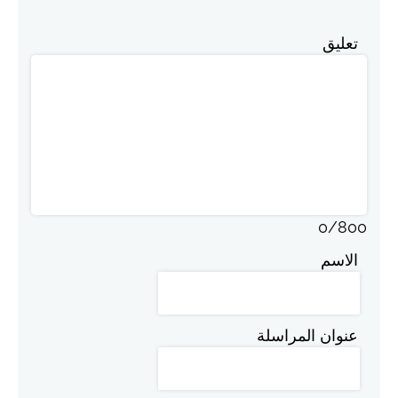
تعليق
0
/
800
الاسم
عنوان المراسلة