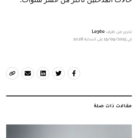
تحرير من طرف
Le360
في 15/09/2015 على الساعة 10:28
مقالات ذات صلة