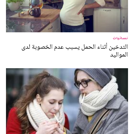
نسائيات
التدخين أثناء الحمل يسبب عدم الخصوبة لدى
المواليد