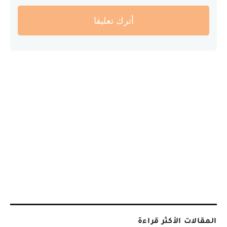
أترك تعليقا
المقالات الأكثر قراءة