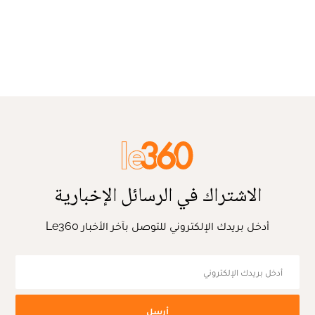
الاشتراك في الرسائل الإخبارية
أدخل بريدك الإلكتروني للتوصل بآخر الأخبار Le360
أرسل