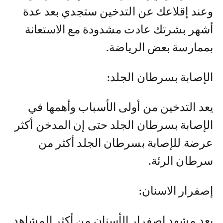
وعند إقلاعك عن التدخين ستجدي بعد عدة
أشهر بشرتك عادت مشدودة مع الاستعانة
بممارسة بعض الرياضة.
الإصابة بسرطان الجلد:
يعد التدخين من أولى الأسباب وأهمها في
الإصابة بسرطان الجلد حتى إن المدخن أكثر
عرضة للإصابة بسرطان الجلد أكثر من
سرطان الرئة.
إصفرار الاسنان:
يعد مشهد إصفرار الأسنان من أكثر المشاهد