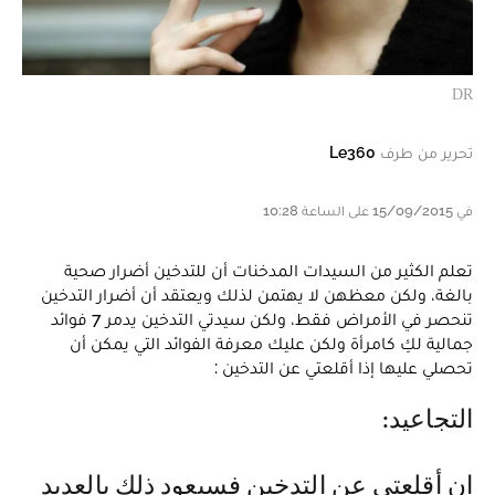
DR
تحرير من طرف
Le360
في 15/09/2015 على الساعة 10:28
تعلم الكثير من السيدات المدخنات أن للتدخين أضرار صحية
بالغة، ولكن معظهن لا يهتمن لذلك ويعتقد أن أضرار التدخين
تنحصر في الأمراض فقط، ولكن سيدتي التدخين يدمر 7 فوائد
جمالية لكِ كامرأة ولكن عليك معرفة الفوائد التي يمكن أن
تحصلي عليها إذا أقلعتي عن التدخين :
التجاعيد:
إن أقلعتي عن التدخين فسيعود ذلك بالعديد