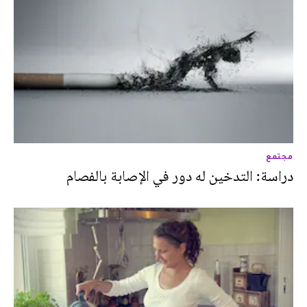
مجتمع
دراسة: التدخين له دور في الإصابة بالفصام