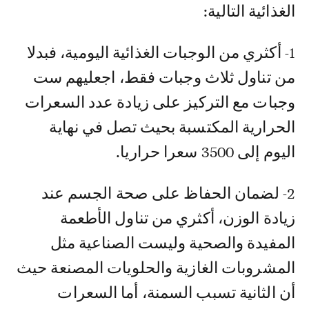
الغذائية التالية:
1- أكثري من الوجبات الغذائية اليومية، فبدلا
من تناول ثلاث وجبات فقط، اجعليهم ست
وجبات مع التركيز على زيادة عدد السعرات
الحرارية المكتسبة بحيث تصل في نهاية
اليوم إلى 3500 سعرا حراريا.
2- لضمان الحفاظ على صحة الجسم عند
زيادة الوزن، أكثري من تناول الأطعمة
المفيدة والصحية وليست الصناعية مثل
المشروبات الغازية والحلويات المصنعة حيث
أن الثانية تسبب السمنة، أما السعرات