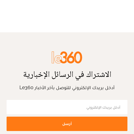
الاشتراك في الرسائل الإخبارية
أدخل بريدك الإلكتروني للتوصل بآخر الأخبار Le360
أرسل