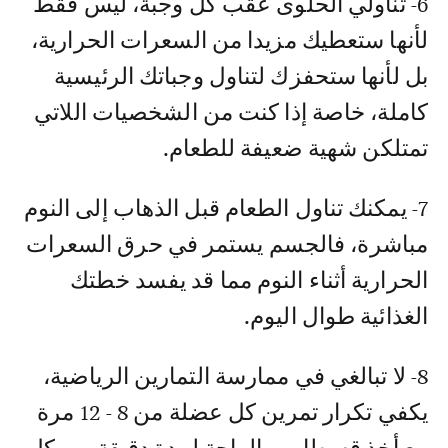
6- تناولي الحلوى عقب كل وجبة، ليس فقط
لأنها ستعطيك مزيدا من السعرات الحرارية،
بل لأنها ستحفزك لتناول وجباتك الرئيسية
كاملة، خاصة إذا كنت من الشخصيات اللاتي
تمتلكن شهية ضعيفة للطعام.
7- يمكنك تناول الطعام قبل الذهاب إلى النوم
مباشرة، فالجسم يستمر في حرق السعرات
الحرارية أثناء النوم مما قد يفسد خطتك
الغذائية طوال اليوم.
8- لا تبالغي في ممارسة التمارين الرياضية،
يكفي تكرار تمرين كل عضلة من 8 - 12 مرة