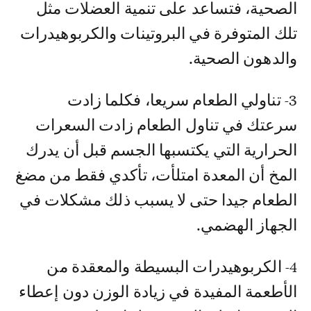
الصحية، فتساعد على تنمية العضلات مثل
تلك المتوفرة في البروتينات والكربوهيدرات
والدهون الصحية.
3- تناولي الطعام سريعا، فكلما زادت
سرعتك في تناول الطعام زادت السعرات
الحرارية التي يكتسبها الجسم قبل أن يدرك
المخ أن المعدة امتلأت، تأكدي فقط من مضغ
الطعام جيدا حتى لا يسبب ذلك مشكلات في
الجهاز الهضمي.
4- الكربوهيدرات البسيطة والمعقدة من
الأطعمة المفيدة في زيادة الوزن دون إعطاء