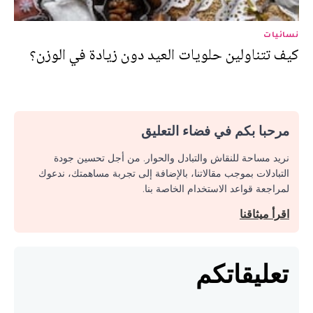
نسائيات
كيف تتناولين حلويات العيد دون زيادة في الوزن؟
مرحبا بكم في فضاء التعليق
نريد مساحة للنقاش والتبادل والحوار. من أجل تحسين جودة
التبادلات بموجب مقالاتنا، بالإضافة إلى تجربة مساهمتك، ندعوك
لمراجعة قواعد الاستخدام الخاصة بنا.
اقرأ ميثاقنا
تعليقاتكم