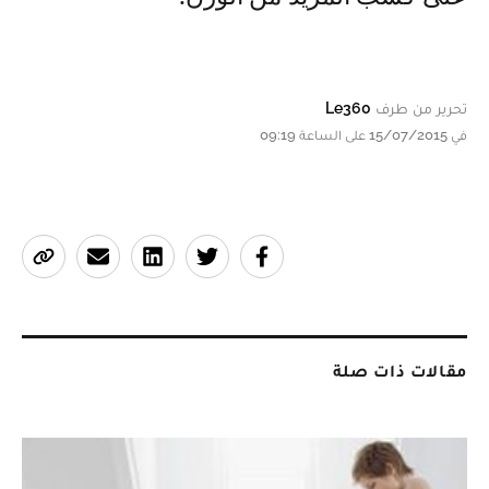
تحرير من طرف
Le360
في 15/07/2015 على الساعة 09:19
مقالات ذات صلة