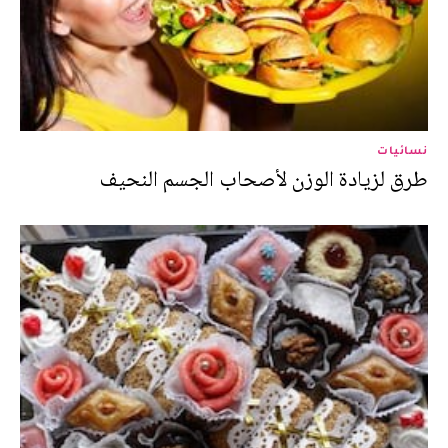
نسائيات
طرق لزيادة الوزن لأصحاب الجسم النحيف