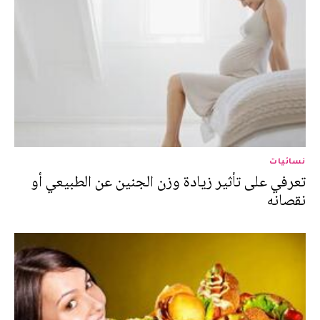
نسائيات
تعرفي على تأثير زيادة وزن الجنين عن الطبيعي أو
نقصانه