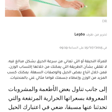
DR
تحرير من طرف
Le360
في 15/07/2015 على الساعة 09:19
للمرأة النحيفة أو التي تعاني من سرعة الحرق بشكل مبالغ فيه،
لا تقلقي بشأن الطريقة التي يمكنك من خلالها إكتساب الوزن،
فمن خلال اتباع بعض الحيل والوصفات السهلة، يمكنك كسب
المزيد من الوزن وإعطاء جسمك قواما مثالي غني بالمنحنيات.
إلى جانب تناول بعض الأطعمة والمشروبات
المعروفة بسعراتها الحرارية المرتفعة والتي
تحدثنا عنها مسبقا، ضعي في اعتبارك الحيل