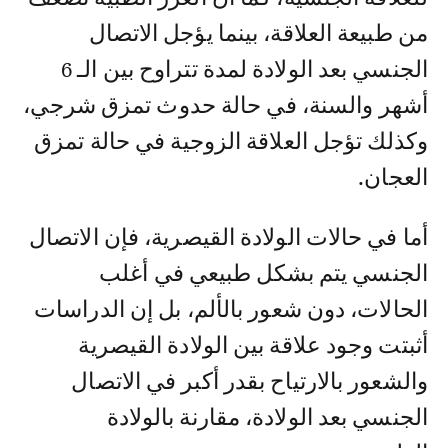
من طبيعة العلاقة، بينما يؤجل الاتصال
الجنسي بعد الولادة لمدة تتراوح بين الـ 6
أشهر والسنة، في حالة حدوث تمزق شرجي،
وكذلك تؤجل العلاقة الزوجية في حالة تمزق
العجان.
أما في حالات الولادة القيصرية، فإن الاتصال
الجنسي يتم بشكل طبيعي في أغلب
الحالات، دون شعور بالألم، بل إن الدراسات
أثبتت وجود علاقة بين الولادة القيصرية
والشعور بالارتياح بقدر أكبر في الاتصال
الجنسي بعد الولادة، مقارنة بالولادة