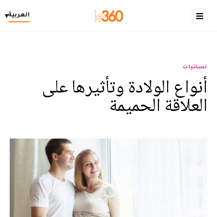
العربية
▾
نسائيات
أنواع الولادة وتأثيرها على
العلاقة الحميمة