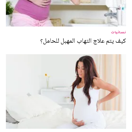
نسائيات
كيف يتم علاج التهاب المهبل للحامل؟