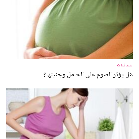
نسائيات
هل يؤثر الصوم على الحامل وجنينها؟