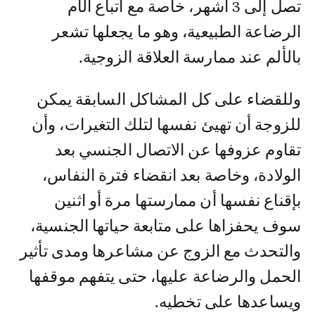
تصل إلى 3 أشهر، خاصة مع اتباع الأم
الرضاعة الطبيعية، وهو ما يجعلها تشعر
بالألم عند ممارسة العلاقة الزوجية.
وللقضاء على كل المشاكل السابقة يمكن
للزوجة أن تهيئ نفسها لتلك التغيرات، وأن
تقاوم عزوفها عن الاتصال الجنسي بعد
الولادة، وخاصة بعد انقضاء فترة النفاس،
بإقناع نفسها أن ممارستها مرة أو اثنين
سوف يحفزاها على متابعة حياتها الجنسية،
والتحدث مع الزوج عن مشاعرها ومدى تأثير
الحمل والرضاعة عليها، حتى يتفهم موقفها
ويساعدها على تخطيه.