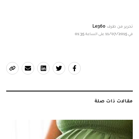
تحرير من طرف
Le360
في 11/07/2015 على الساعة 01:35
مقالات ذات صلة