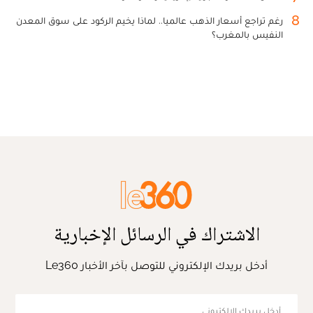
8
رغم تراجع أسعار الذهب عالميا.. لماذا يخيم الركود على سوق المعدن
النفيس بالمغرب؟
الاشتراك في الرسائل الإخبارية
أدخل بريدك الإلكتروني للتوصل بآخر الأخبار Le360