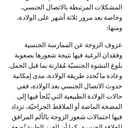
المشكلات المرتبطة بالاتصال الجنسي،
وخاصة بعد مرور ثلاثة أشهر على الولادة،
ومنها:
عزوف الزوجة عن الممارسة الجنسية
وفقدان الرغبة فيها نتيجة شعورها بصعوبة
بلوغ النشوة الجنسيّة مُقارنة بما قبل الحمل.
وعادة ما تُحدد طريقة الولادة، مدى إمكانية
حدوث الاتصال الجنسي بعد الولادة، ففي
حالات الولادة الطبيعية التي يُلجأ فيها إلى
المضخة الماصة أو الملاقط الجراحيّة، تزداد
فيها احتمالات شعور الزوجة بالألم المرافق
للعلاقة الجنسية، كما أن الغرز الطبية تُضعف