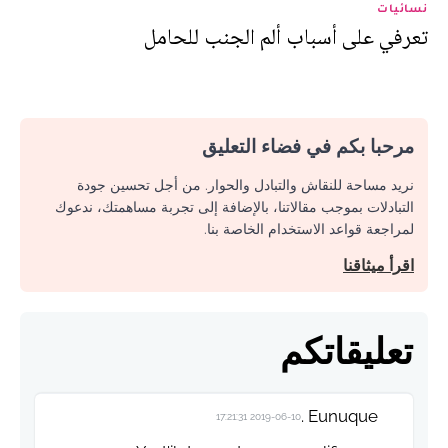
نسائيات
تعرفي على أسباب ألم الجنب للحامل
مرحبا بكم في فضاء التعليق
نريد مساحة للنقاش والتبادل والحوار. من أجل تحسين جودة
التبادلات بموجب مقالاتنا، بالإضافة إلى تجربة مساهمتك، ندعوك
لمراجعة قواعد الاستخدام الخاصة بنا.
اقرأ ميثاقنا
تعليقاتكم
Eunuque .
2019-06-10 17:21:31