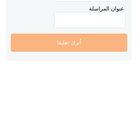
عنوان المراسلة
أترك تعليقا