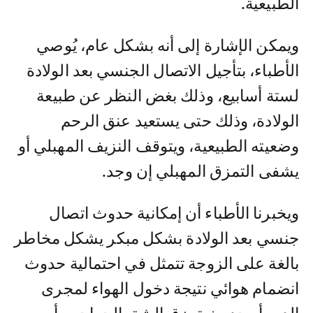
الطبيعية.
ويمكن الإشارة إلى أنه بشكل عام، يُوصي
الأطباء، بتأجيل الاتصال الجنسي بعد الولادة
لستة أسابيع، وذلك بغض النظر عن طبيعة
الولادة، وذلك حتى يستعيد عنق الرحم
وضعيته الطبيعية، ويتوقف النزيف المهبلي أو
يشفى التمزق المهبلي إن وجد.
ويخبرنا الأطباء أن إمكانية حدوث اتصال
جنسي بعد الولادة بشكل مبكر يشكل مخاطر
بالغة على الزوجة تتمثل في احتمالية حدوث
انضمام هوائي نتيجة دخول الهواء لمجرى