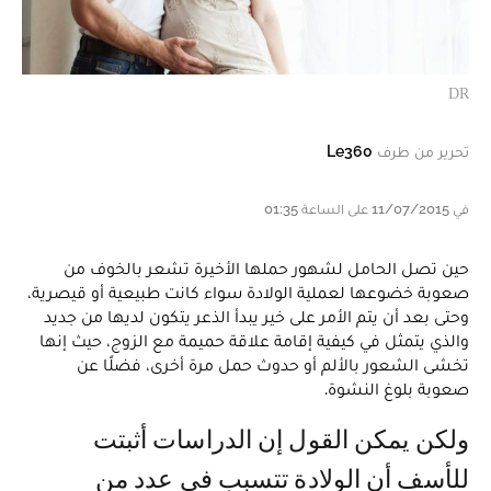
DR
تحرير من طرف
Le360
في 11/07/2015 على الساعة 01:35
حين تصل الحامل لشهور حملها الأخيرة تشعر بالخوف من
صعوبة خضوعها لعملية الولادة سواء كانت طبيعية أو قيصرية،
وحتى بعد أن يتم الأمر على خير يبدأ الذعر يتكون لديها من جديد
والذي يتمثل في كيفية إقامة علاقة حميمة مع الزوج، حيث إنها
تخشى الشعور بالألم أو حدوث حمل مرة أخرى، فضلًا عن
صعوبة بلوغ النشوة.
ولكن يمكن القول إن الدراسات أثبتت
للأسف أن الولادة تتسبب في عدد من