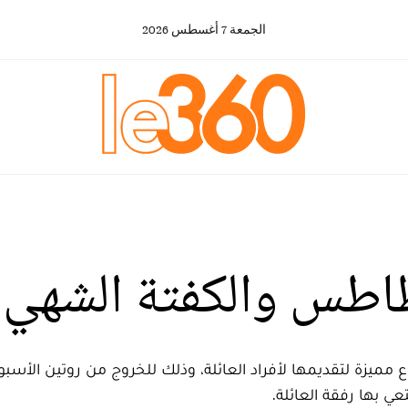
الجمعة
7
أغسطس
2026
طاطس والكفتة الشهي و
يزة لتقديمها لأفراد العائلة، وذلك للخروج من روتين الأسبو
 بها رفقة العائلة.