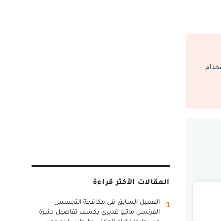
تخدام
المقالات الأكثر قراءة
العميل السابق في مكافحة التجسس
1
الفرنسي ماثيو غديري يكشف تفاصيل مثيرة