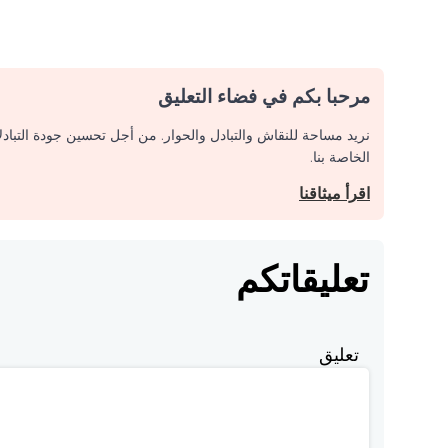
مرحبا بكم في فضاء التعليق
نريد مساحة للنقاش والتبادل والحوار. من أجل تحسين جودة التباد
الخاصة بنا.
اقرأ ميثاقنا
تعليقاتكم
تعليق