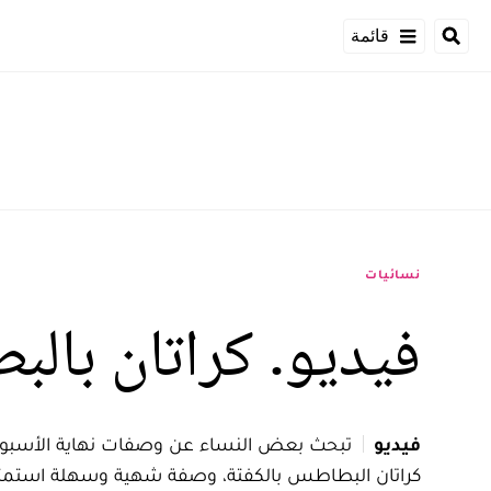
قائمة
نسائيات
فيديو. كراتان بالب
فيديو
تبحث بعض النساء عن وصفات نهاية الأسبوع مم
كراتان البطاطس بالكفتة، وصفة شهية وسهلة استمتعي