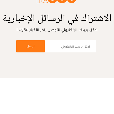
الاشتراك في الرسائل الإخبارية
أدخل بريدك الإلكتروني للتوصل بآخر الأخبار Le360
أرسل