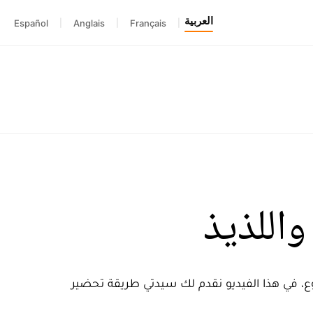
العربية
Español
|
Anglais
|
Français
|
اللذيذ
ع، في هذا الفيديو نقدم لك سيدتي طريقة تحضير