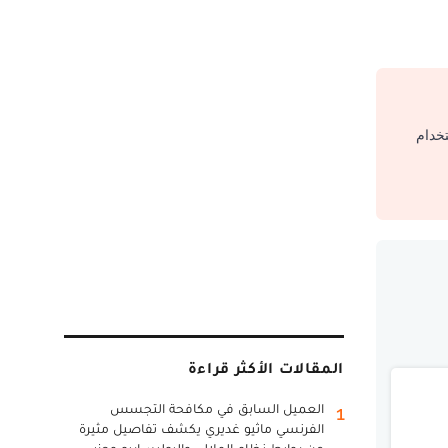
تخدام
المقالات الأكثر قراءة
العميل السابق في مكافحة التجسس
1
الفرنسي ماثيو غديري يكشف تفاصيل مثيرة