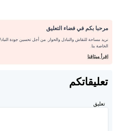
مرحبا بكم في فضاء التعليق
نريد مساحة للنقاش والتبادل والحوار. من أجل تحسين جودة التباد
الخاصة بنا.
اقرأ ميثاقنا
تعليقاتكم
تعليق