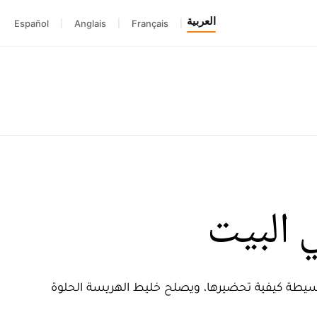
العربية
Español
|
Anglais
|
Français
|
 البيت
بسيطة كيفية تحضيرها، ويصلح خليط الهريسة الحلوة