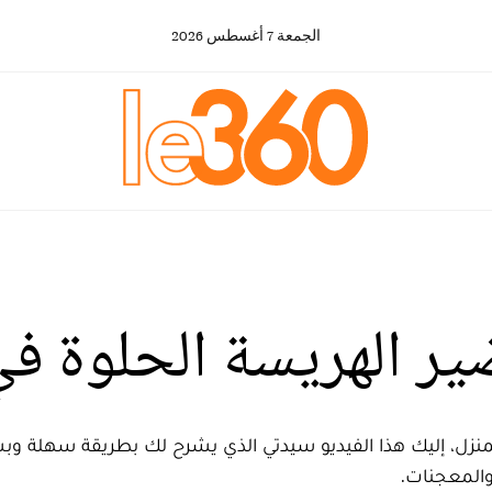
الجمعة
7
أغسطس
2026
ر الهريسة الحلوة في
لمنزل، إليك هذا الفيديو سيدتي الذي يشرح لك بطريقة سهلة و
والمعجنات.