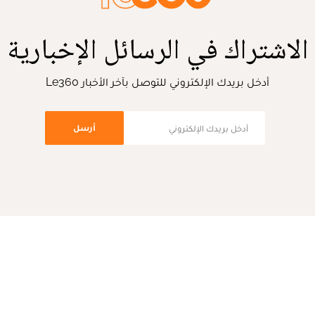
الاشتراك في الرسائل الإخبارية
أدخل بريدك الإلكتروني للتوصل بآخر الأخبار Le360
أرسل