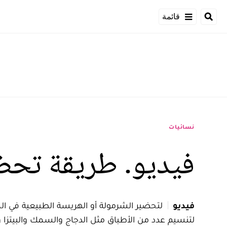
قائمة
نسائيات
فيديو. طريقة تحضي
فيديو
لتحضير الشرمولة أو الهريسة الطبيعية في ا
لتنسيم عدد من الأطباق مثل الدجاج والسمك والبيتزا 