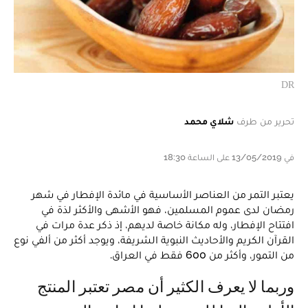
DR
تحرير من طرف
شلاي محمد
في 13/05/2019 على الساعة 18:30
يعتبر التمر من العناصر الأساسية في مائدة الإفطار في شهر
رمضان لدى عموم المسلمين، فهو الأشهى والأكثر لذة في
افتتاح الإفطار، وله مكانة خاصة لديهم، إذ ذكر عدة مرات في
القرآن الكريم والأحاديث النبوية الشريفة، ويوجد أكثر من ألفي نوع
من التمور، وأكثر من 600 فقط في العراق.
وربما لا يعرف الكثير أن مصر تعتبر المنتج