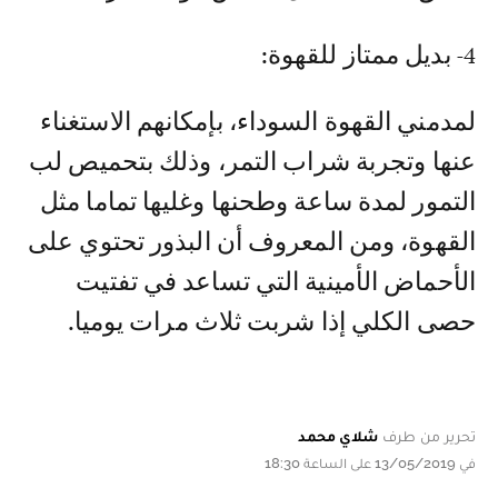
4- بديل ممتاز للقهوة:
لمدمني القهوة السوداء، بإمكانهم الاستغناء
عنها وتجربة شراب التمر، وذلك بتحميص لب
التمور لمدة ساعة وطحنها وغليها تماما مثل
القهوة، ومن المعروف أن البذور تحتوي على
الأحماض الأمينية التي تساعد في تفتيت
حصى الكلي إذا شربت ثلاث مرات يوميا.
تحرير من طرف
شلاي محمد
في 13/05/2019 على الساعة 18:30