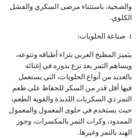
والصحية، باستثناء مرضى السكري والفشل
الكلوي.
1- صناعة الحلويات:
يتميز المطبخ العربي بثراء أطباقه وتنوعه،
ويساهم التمر بعد نزع بذوره في إغنائه
بالعديد من أنواع الحلويات، التي يستعمل
فيها أقل قدر من السكر للحفاظ على طعم
التمر ذي السكريات اللذيذة والقوية الطعم،
حيث يستخدم في حلوى المعمول والمعمول
الممدود، وكرات التمر بالمكسرات، وجوز
الهند بالتمر وغيرها.