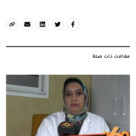
مقالات ذات صلة