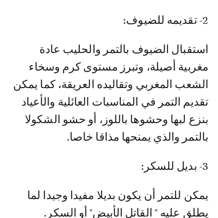
2- تقديمه للضيوف:
استقبال الضيوف بالتمر والحليب عادة
مغربية أصيلة، وتبرز مستوى كرم وسخاء
الشعب المغربي وتقاليده العريقة، كما يمكن
تقديم التمر في المناسبات العائلية والأعياد
بنزع لبها وحشوها باللوز، أو حشو الشكولا
بالتمر والذي يمنحها مذاقا خاصا.
3- بديل للسكر:
يمكن للتمر أن يكون بديلا مفيدا وجيدا لما
يطلق عليه " القاتل الأبيض" أو السكر.