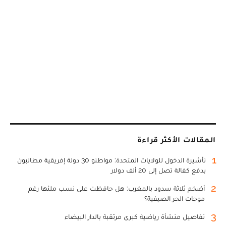
المقالات الأكثر قراءة
1
تأشيرة الدخول للولايات المتحدة: مواطنو 30 دولة إفريقية مطالبون
بدفع كفالة تصل إلى 20 ألف دولار
2
أضخم ثلاثة سدود بالمغرب: هل حافظت على نسب ملئها رغم
موجات الحر الصيفية؟
3
تفاصيل منشأة رياضية كبرى مرتقبة بالدار البيضاء