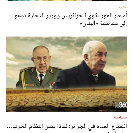
دولي
أسعار الموز تكوي الجزائريين ووزير التجارة يدعو
إلى مقاطعة «البنان»
سياسة
انقطاع المياه في الجزائر: لماذا يعلن النظام الحرب...