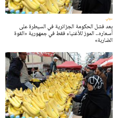
دولي
بعد فشل الحكومة الجزائرية في السيطرة على
أسعاره.. الموز للأغنياء فقط في جمهورية «القوة
الضاربة»