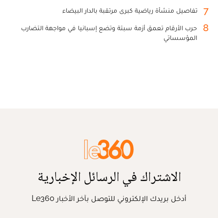
7
تفاصيل منشأة رياضية كبرى مرتقبة بالدار البيضاء
8
حرب الأرقام تعمق أزمة سبتة وتضع إسبانيا في مواجهة التضارب
المؤسساتي
الاشتراك في الرسائل الإخبارية
أدخل بريدك الإلكتروني للتوصل بآخر الأخبار Le360