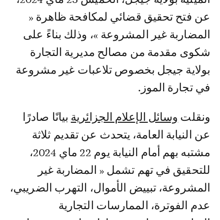
عن فتح تحقيق قضائي لمكافحة ظاهرة «
المضاربة غير المشروعة »، وذلك بناءً على
شكوى مقدمة من مصالح مديرية التجارة
بولاية جيجل بخصوص تلاعبات غير مشروعة
في تجارة الموز.
ونقلت
وسائل الإعلام الجزائرية
بيانًا صادرًا
عن النيابة العامة، يتحدث عن تقديم ثلاثة
مشتبه بهم أمام النيابة يوم 22 ماي 2024،
للتحقيق في تهم تشمل « المضاربة غير
المشروعة، تبييض الأموال، التهرب الضريبي،
عدم الفوترة، الممارسات التجارية