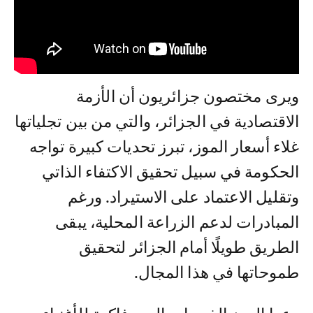
ويرى مختصون جزائريون أن الأزمة
الاقتصادية في الجزائر، والتي من بين تجلياتها
غلاء أسعار الموز، تبرز تحديات كبيرة تواجه
الحكومة في سبيل تحقيق الاكتفاء الذاتي
وتقليل الاعتماد على الاستيراد. ورغم
المبادرات لدعم الزراعة المحلية، يبقى
الطريق طويلًا أمام الجزائر لتحقيق
طموحاتها في هذا المجال.