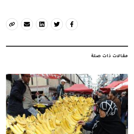
مقالات ذات صلة