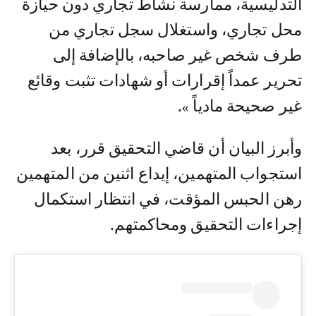
التدليسية، ممارسة نشاط تجاري دون حيازة
محل تجاري، واستغلال سجل تجاري من
طرف شخص غير صاحبه، بالإضافة إلى
تحرير عمداً إقرارات أو شهادات تثبت وقائع
غير صحيحة مادياً ».
وأبرز البيان أن قاضي التحقيق قرر، بعد
استجواب المتهمين، إيداع اثنين من المتهمين
رهن الحبس المؤقت، في انتظار استكمال
إجراءات التحقيق ومحاكمتهم.