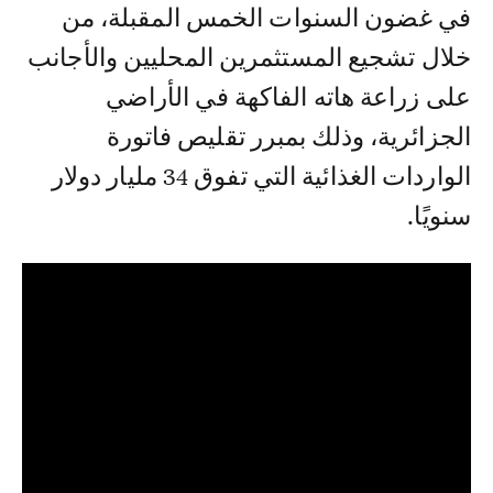
في غضون السنوات الخمس المقبلة، من
خلال تشجيع المستثمرين المحليين والأجانب
على زراعة هاته الفاكهة في الأراضي
الجزائرية، وذلك بمبرر تقليص فاتورة
الواردات الغذائية التي تفوق 34 مليار دولار
سنويًا.