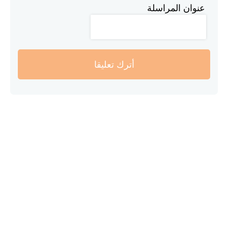
عنوان المراسلة
أترك تعليقا