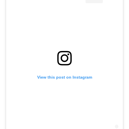
View this post on Instagram