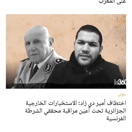
على المغرب
دولي
اختطاف أمير دي زاد: الاستخبارات الخارجية
الجزائرية تحت أعيْن مراقبة محققي الشرطة
الفرنسية