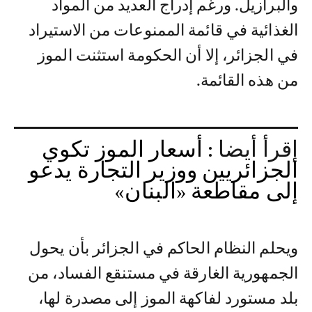
والبرازيل. ورغم إدراج العديد من المواد
الغذائية في قائمة الممنوعات من الاستيراد
في الجزائر، إلا أن الحكومة استثنت الموز
من هذه القائمة.
إقرأ أيضا :
أسعار الموز تكوي
الجزائريين ووزير التجارة يدعو
إلى مقاطعة «البنان»
ويحلم النظام الحاكم في الجزائر بأن يحول
الجمهورية الغارقة في مستنقع الفساد، من
بلد مستورد لفاكهة الموز إلى مصدرة لها،