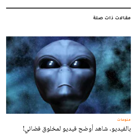
مقالات ذات صلة
منوعات
بالفيديو. شاهد أوضح فيديو لمخلوق فضائي!