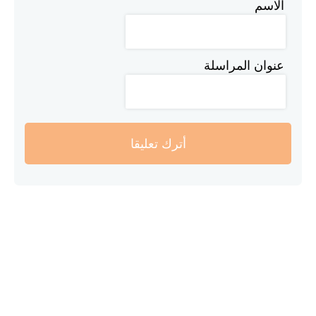
الاسم
عنوان المراسلة
أترك تعليقا