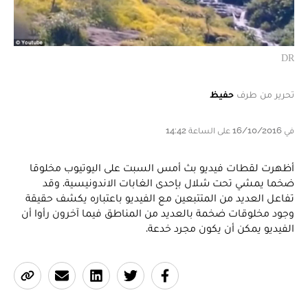
DR
تحرير من طرف
حفيظ
في 16/10/2016 على الساعة 14:42
أظهرت لقطات فيديو بث أمس السبت على اليوتيوب مخلوقا
ضخما يمشي تحت شلال بإحدى الغابات الاندونيسية. وقد
تفاعل العديد من المتتبعين مع الفيديو باعتباره يكشف حقيقة
وجود مخلوقات ضخمة بالعديد من المناطق فيما آخرون رأوا أن
الفيديو يمكن أن يكون مجرد خدعة.