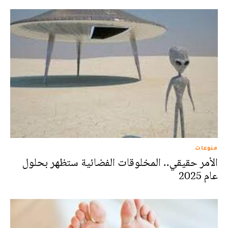
منوعات
الأمر حقيقي.. المخلوقات الفضائية ستظهر بحلول
عام 2025