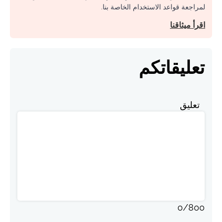
لمراجعة قواعد الاستخدام الخاصة بنا.
اقرأ ميثاقنا
تعليقاتكم
تعليق
0
/
800