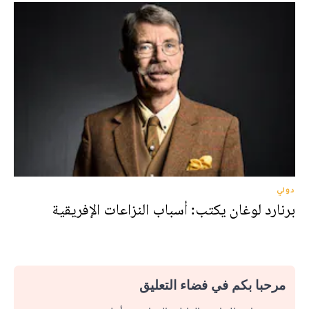
دولي
برنارد لوغان يكتب: أسباب النزاعات الإفريقية
مرحبا بكم في فضاء التعليق