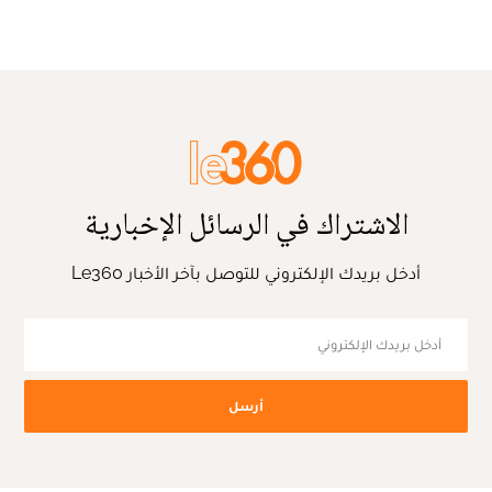
الاشتراك في الرسائل الإخبارية
أدخل بريدك الإلكتروني للتوصل بآخر الأخبار Le360
أرسل