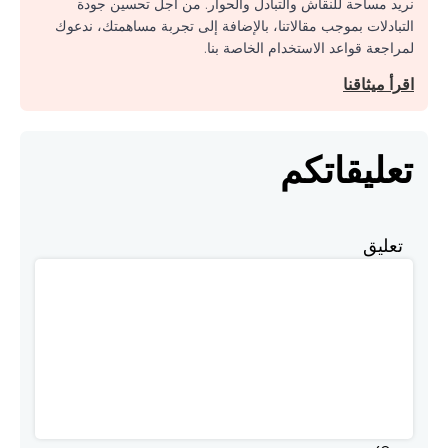
نريد مساحة للنقاش والتبادل والحوار. من أجل تحسين جودة
التبادلات بموجب مقالاتنا، بالإضافة إلى تجربة مساهمتك، ندعوك
لمراجعة قواعد الاستخدام الخاصة بنا.
اقرأ ميثاقنا
تعليقاتكم
تعليق