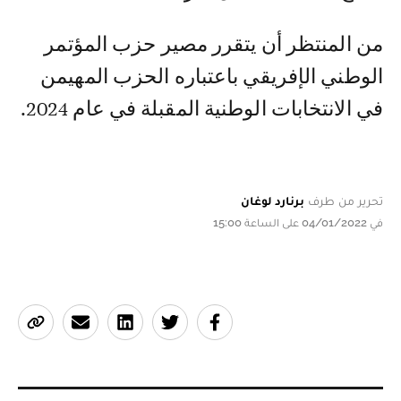
من المنتظر أن يتقرر مصير حزب المؤتمر
الوطني الإفريقي باعتباره الحزب المهيمن
في الانتخابات الوطنية المقبلة في عام 2024.
تحرير من طرف
برنارد لوغان
في 04/01/2022 على الساعة 15:00