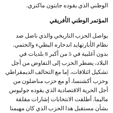
الوطني الذي يقوده جايتون ماكنزي.
المؤتمر الوطني الأفريقي
يواصل الحزب التاريخي والذي ناضل ضد
نظام الأبارتهايد اندحاره البطيء والحتمي.
بدون أغلبية في 5 من أكبر 8 بلديات في
البلاد، يضطر الحزب إلى التفاوض من أجل
تشكيل ائتلافات، إما مع التحالف الديمقراطي
وحزب أكشنسا، أو مع حزب مناضلون من
أجل الحرية الاقتصادية الذي يقوده جوليوس
ماليما. أطلقت الانتخابات إشارات مقلقة
بشأن مستقبل هذا الحزب الذي كان مهيمنا