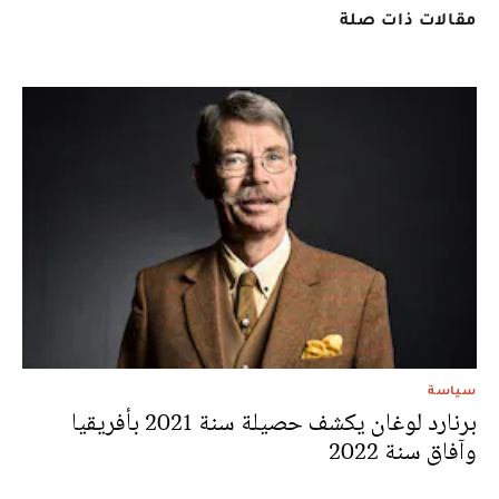
مقالات ذات صلة
سياسة
برنارد لوغان يكشف حصيلة سنة 2021 بأفريقيا
وآفاق سنة 2022