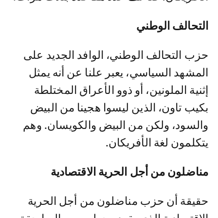
التحالف الوطني
حزب التحالف الوطني، الوافد الجديد على
المشهد السياسي، يعبر علنا عن أنه يمثل
إثنية الملونين، أو ذوو الأعراق المختلطة
بكيب تاون، الذين ليسوا هجينا من البيض
والسود، ولكن من البيض والكويسان. وهم
يتكلمون لغة الأفريكان.
مناضلون من أجل الحرية الاقتصادية
حقيقة أن حزب مناضلون من أجل الحرية