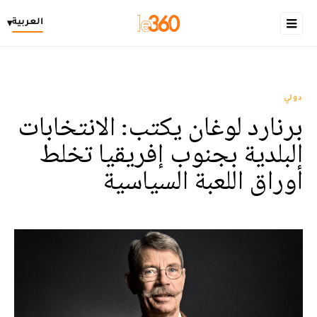
العربية
▾
دولي
برنارد لوغان يكتب: الانتخابات
البلدية بجنوب إفريقيا تخلط
أوراق اللعبة السياسية