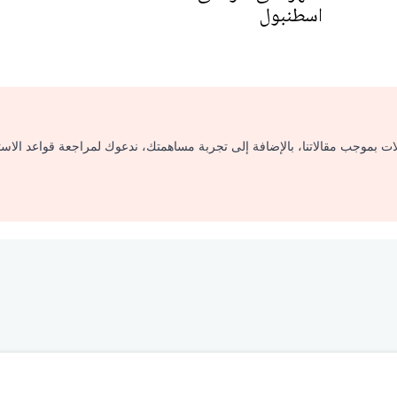
اسطنبول
لات بموجب مقالاتنا، بالإضافة إلى تجربة مساهمتك، ندعوك لمراجعة قواعد الاس