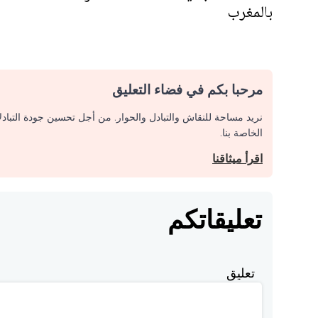
بالمغرب
مرحبا بكم في فضاء التعليق
نريد مساحة للنقاش والتبادل والحوار. من أجل تحسين جودة التباد
الخاصة بنا.
اقرأ ميثاقنا
تعليقاتكم
تعليق