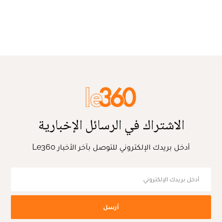
الاشتراك في الرسائل الإخبارية
أدخل بريدك الإلكتروني للتوصل بآخر الأخبار Le360
أرسل