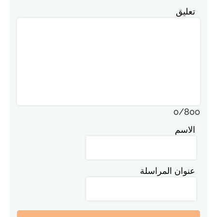
تعليق
0
/
800
الاسم
عنوان المراسلة