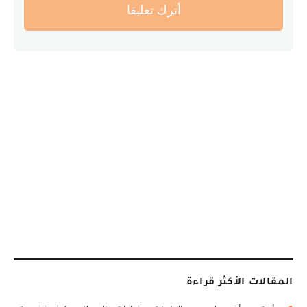
أترك تعليقا
المقالات الأكثر قراءة