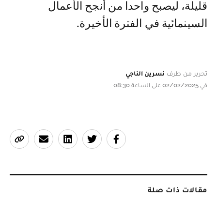
قليلة، ليصبح واحدا من أنجح الأعمال
السينمائية في الفترة الأخيرة.
تحرير من طرف
نسرين الناجي
في 02/02/2025 على الساعة 08:30
مقالات ذات صلة