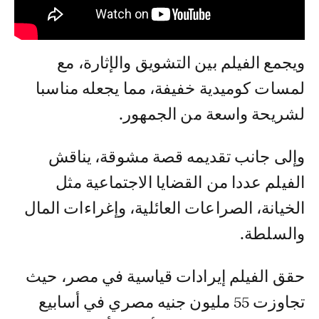
ويجمع الفيلم بين التشويق والإثارة، مع
لمسات كوميدية خفيفة، مما يجعله مناسبا
لشريحة واسعة من الجمهور.
وإلى جانب تقديمه قصة مشوقة، يناقش
الفيلم عددا من القضايا الاجتماعية مثل
الخيانة، الصراعات العائلية، وإغراءات المال
والسلطة.
حقق الفيلم إيرادات قياسية في مصر، حيث
تجاوزت 55 مليون جنيه مصري في أسابيع