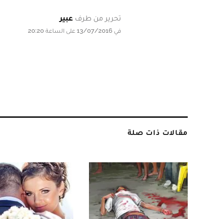
تحرير من طرف
عبير
في 13/07/2016 على الساعة 20:20
مقالات ذات صلة