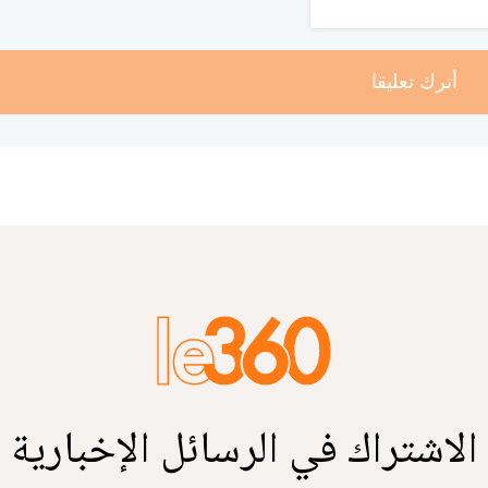
أترك تعليقا
الاشتراك في الرسائل الإخبارية