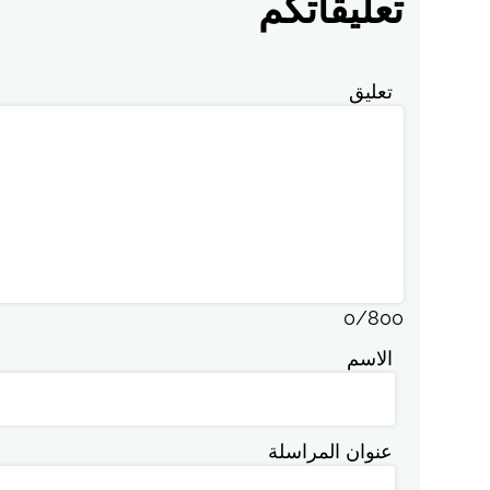
تعليقاتكم
تعليق
0
/
800
الاسم
عنوان المراسلة