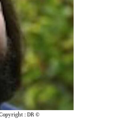
© Copyright : DR