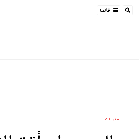
قائمة
منوعات