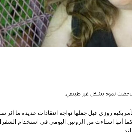
كما أنها استاءت من الروتين اليومي في استخدام الشفر
ئد.