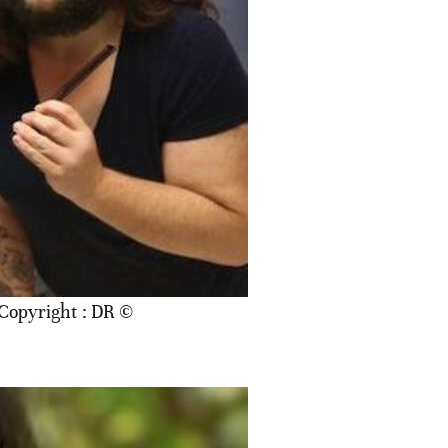
© Copyright : DR