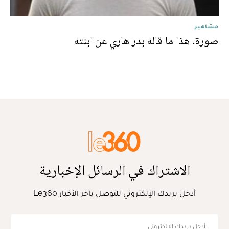
مشاهير
صورة. هذا ما قاله بدر هاري عن ابنته
الاشتراك في الرسائل الإخبارية
أدخل بريدك الإلكتروني للتوصل بآخر الأخبار Le360