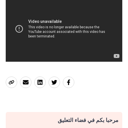
مرحبا بكم في فضاء التعليق