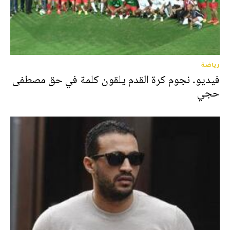
رياضة
فيديو. نجوم كرة القدم يلقون كلمة في حق مصطفى
حجي