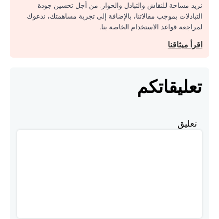
نريد مساحة للنقاش والتبادل والحوار. من أجل تحسين جودة
التبادلات بموجب مقالاتنا، بالإضافة إلى تجربة مساهمتك، ندعوك
لمراجعة قواعد الاستخدام الخاصة بنا.
اقرأ ميثاقنا
تعليقاتكم
تعليق