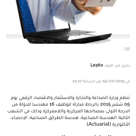
DR
تحرير من طرف
Le360
في 19/07/2015 على الساعة 10:27
تنظم وزارة الصناعة والتجارة والاستثمار والاقتصاد الرقمي يوم
05 شتنبر 2015 بالرباط مباراة لتوظيف 16 مهندسا للدولة من
الدرجة الأولى بمصالحها المركزية واللاممركزة وذلك في الشعب
التالية: الهندسة الصناعية، هندسة الطرائق الصناعية، الإحصاء،
الأكتوارية (Actuariat).