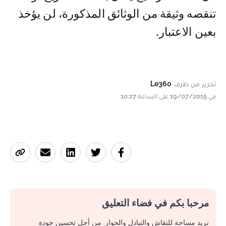
تنقصه وثيقة من الوثائق المذكورة، لن يؤخذ
بعين الاعتبار.
تحرير من طرف
Le360
في 19/07/2015 على الساعة 10:27
مرحبا بكم في فضاء التعليق
نريد مساحة للنقاش والتبادل والحوار. من أجل تحسين جودة