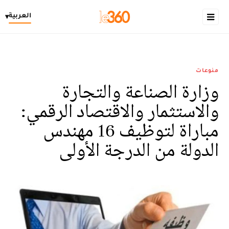
العربية
▾
منوعات
وزارة الصناعة والتجارة
والاستثمار والاقتصاد الرقمي:
مباراة لتوظيف 16 مهندس
الدولة من الدرجة الأولى