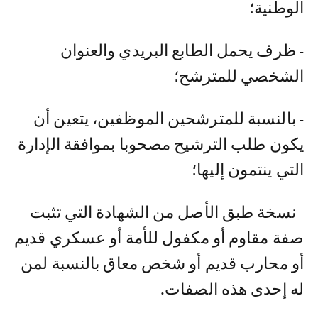
الوطنية؛
- ظرف يحمل الطابع البريدي والعنوان
الشخصي للمترشح؛
- بالنسبة للمترشحين الموظفين، يتعين أن
يكون طلب الترشيح مصحوبا بموافقة الإدارة
التي ينتمون إليها؛
- نسخة طبق الأصل من الشهادة التي تثبت
صفة مقاوم أو مكفول للأمة أو عسكري قديم
أو محارب قديم أو شخص معاق بالنسبة لمن
له إحدى هذه الصفات.