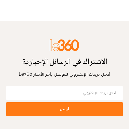
الاشتراك في الرسائل الإخبارية
أدخل بريدك الإلكتروني للتوصل بآخر الأخبار Le360
أرسل