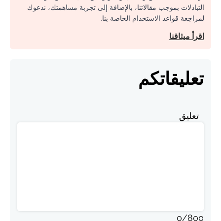
التبادلات بموجب مقالاتنا، بالإضافة إلى تجربة مساهمتك، ندعوك
لمراجعة قواعد الاستخدام الخاصة بنا.
اقرأ ميثاقنا
تعليقاتكم
تعليق
0
/
800