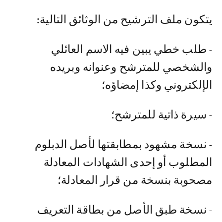
يتكون ملف الترشيح من الوثائق التالية:
- طلب خطي يبين فيه الاسم العائلي
والشخصي للمترشح وعنوانه وبريده
الإلكتروني وكذا إمضاؤه؛
- سيرة ذاتية للمترشح؛
- نسخة مشهود بمطابقتها لأصل الدبلوم
المطلوب أو إحدى الشهادات المعادلة
مصحوبة بنسخة من قرار المعادلة؛
- نسخة طبق الأصل من بطاقة التعريف