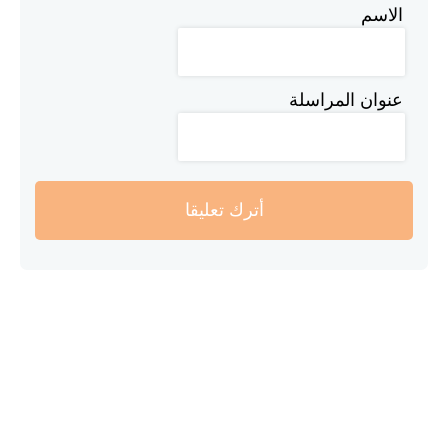
الاسم
عنوان المراسلة
أترك تعليقا