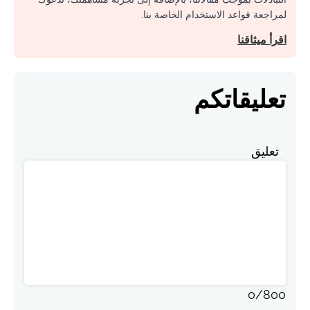
لمراجعة قواعد الاستخدام الخاصة بنا.
اقرأ ميثاقنا
تعليقاتكم
تعليق
0
/
800