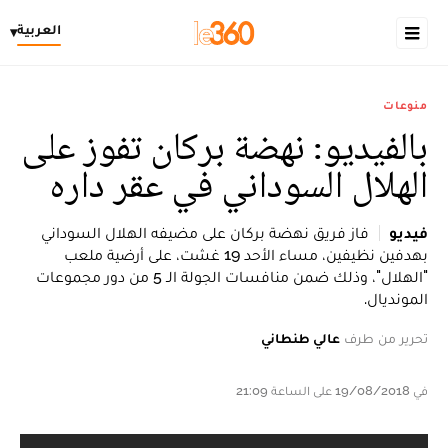
العربية
▾
منوعات
بالفيديو: نهضة بركان تفوز على
الهلال السوداني في عقر داره
فيديو
فاز فريق نهضة بركان على مضيفه الهلال السوداني
بهدفين نظيفين، مساء الأحد 19 غشت، على أرضية ملعب
"الهلال"، وذلك ضمن منافسات الجولة الـ 5 من دور مجموعات
المونديال.
تحرير من طرف
عالي طنطاني
في 19/08/2018 على الساعة 21:09