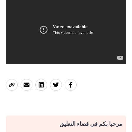
مرحبا بكم في فضاء التعليق