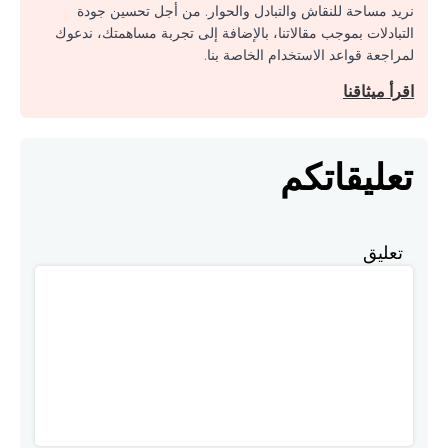
نريد مساحة للنقاش والتبادل والحوار. من أجل تحسين جودة
التبادلات بموجب مقالاتنا، بالإضافة إلى تجربة مساهمتك، ندعوك
لمراجعة قواعد الاستخدام الخاصة بنا.
اقرأ ميثاقنا
تعليقاتكم
تعليق