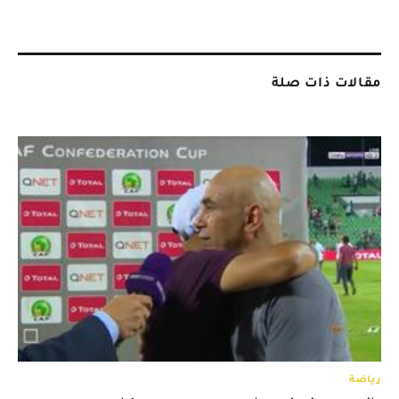
مقالات ذات صلة
رياضة