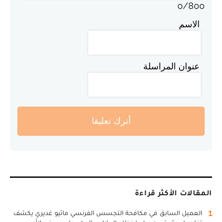
0
/
800
الاسم
عنوان المراسلة
أترك تعليقا
المقالات الأكثر قراءة
1
العميل السابق في مكافحة التجسس الفرنسي ماثيو غديري يكشف